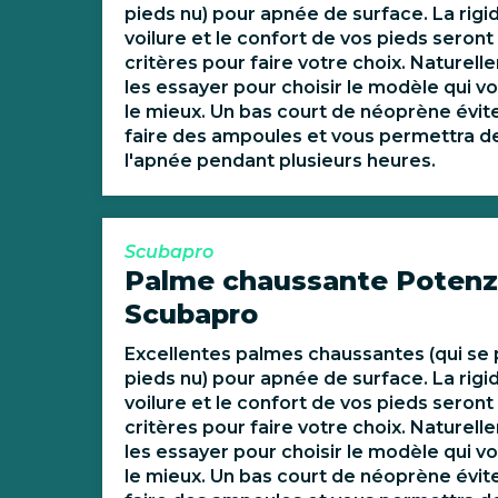
pieds nu) pour apnée de surface. La rigid
voilure et le confort de vos pieds seront 
critères pour faire votre choix. Naturelle
les essayer pour choisir le modèle qui v
le mieux. Un bas court de néoprène évit
faire des ampoules et vous permettra de
l'apnée pendant plusieurs heures.
Scubapro
Palme chaussante Potenz
Scubapro
Excellentes palmes chaussantes (qui se 
pieds nu) pour apnée de surface. La rigid
voilure et le confort de vos pieds seront 
critères pour faire votre choix. Naturelle
les essayer pour choisir le modèle qui v
le mieux. Un bas court de néoprène évit