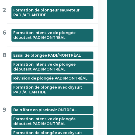
2
Formation de plongeur sauveteur
PADI/ATLANTIDE
6
Formation intensive de plongée
débutant PADI/MONTRÉAL
8
Essai de plongée PADI/MONTRÉAL
Formation intensive de plongée
débutant PADI/MONTRÉAL
Révision de plongée PADI/MONTRÉAL
Formation de plongée avec drysuit
PADI/ATLANTIDE
9
Bain libre en piscine/MONTRÉAL
Formation intensive de plongée
débutant PADI/MONTRÉAL
Formation de plongée avec drysuit