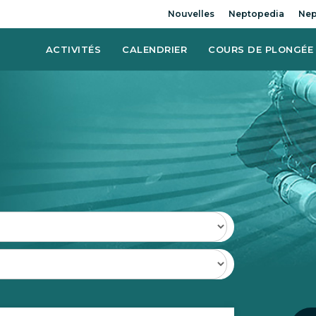
Nouvelles
Neptopedia
Nep
ACTIVITÉS
CALENDRIER
COURS DE PLONGÉE