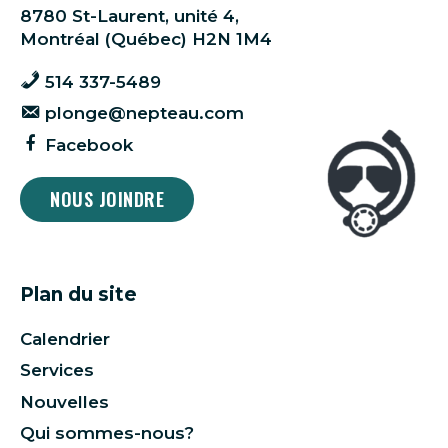
8780 St-Laurent, unité 4,
Montréal (Québec) H2N 1M4
514 337-5489
plonge@nepteau.com
Facebook
NOUS JOINDRE
Plan du site
Calendrier
Services
Nouvelles
Qui sommes-nous?