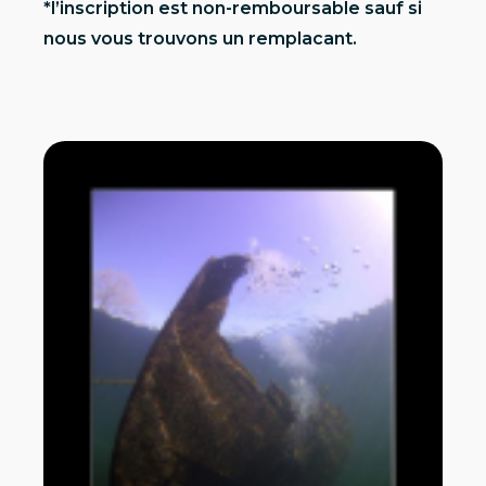
*l’inscription est non-remboursable sauf si
nous vous trouvons un remplacant.