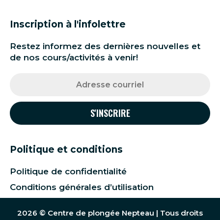
Inscription à l'infolettre
Restez informez des dernières nouvelles et
de nos cours/activités à venir!
Politique et conditions
Politique de confidentialité
Conditions générales d’utilisation
2026 © Centre de plongée Nepteau | Tous droits