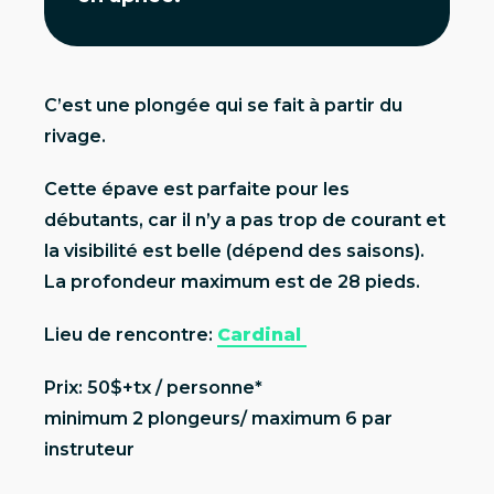
C’est une plongée qui se fait à partir du
rivage.
Cette épave est parfaite pour les
débutants, car il n’y a pas trop de courant et
la visibilité est belle (dépend des saisons).
La profondeur maximum est de 28 pieds.
Lieu de rencontre:
Cardinal
Prix: 50$+tx / personne*
minimum 2 plongeurs/ maximum 6 par
instruteur