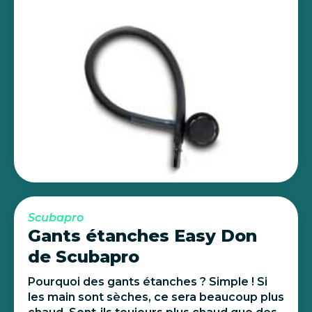
Scubapro
Gants étanches Easy Don
de Scubapro
Pourquoi des gants étanches ? Simple ! Si
les main sont sèches, ce sera beaucoup plus