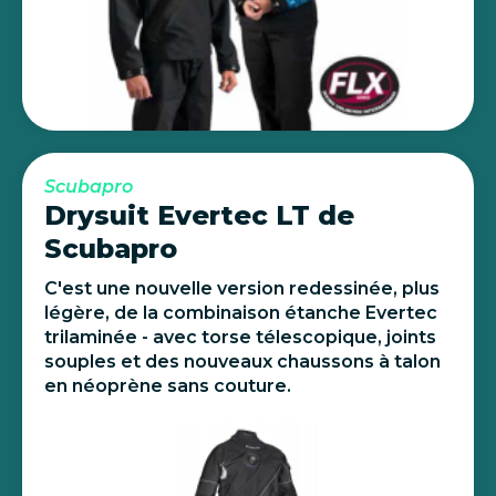
Scubapro
Drysuit Evertec LT de
Scubapro
C'est une nouvelle version redessinée, plus
légère, de la combinaison étanche Evertec
trilaminée - avec torse télescopique, joints
souples et des nouveaux chaussons à talon
en néoprène sans couture.