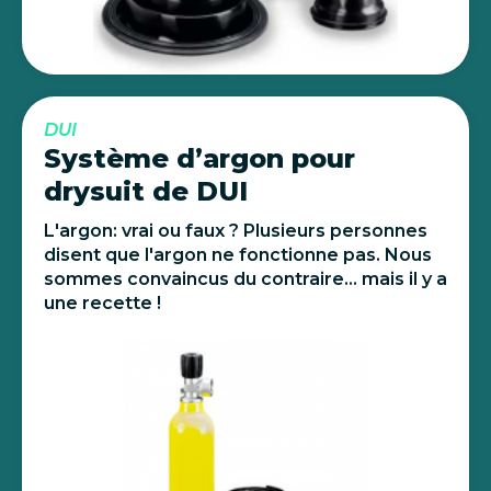
DUI
Système d’argon pour
drysuit de DUI
L'argon: vrai ou faux ? Plusieurs personnes
disent que l'argon ne fonctionne pas. Nous
sommes convaincus du contraire... mais il y a
une recette !