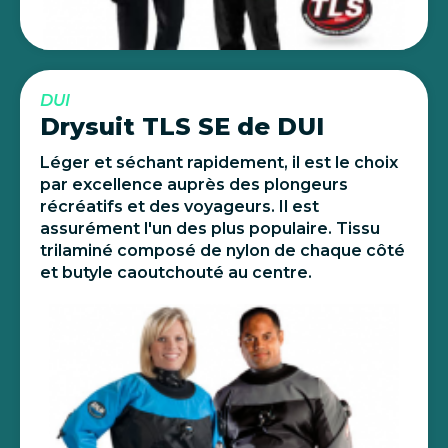
DUI
Drysuit TLS SE de DUI
Léger et séchant rapidement, il est le choix
par excellence auprès des plongeurs
récréatifs et des voyageurs. Il est
assurément l'un des plus populaire. Tissu
trilaminé composé de nylon de chaque côté
et butyle caoutchouté au centre.