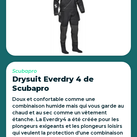
Scubapro
Drysuit Everdry 4 de
Scubapro
Doux et confortable comme une
combinaison humide mais qui vous garde au
chaud et au sec comme un vêtement
étanche. La Everdry4 a été créée pour les
plongeurs exigeants et les plongeurs loisirs
qui veulent la protection d'une combinaison