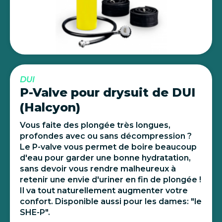
DUI
P-Valve pour drysuit de DUI
(Halcyon)
Vous faite des plongée très longues,
profondes avec ou sans décompression ?
Le P-valve vous permet de boire beaucoup
d'eau pour garder une bonne hydratation,
sans devoir vous rendre malheureux à
retenir une envie d'uriner en fin de plongée !
Il va tout naturellement augmenter votre
confort. Disponible aussi pour les dames: "le
SHE-P".