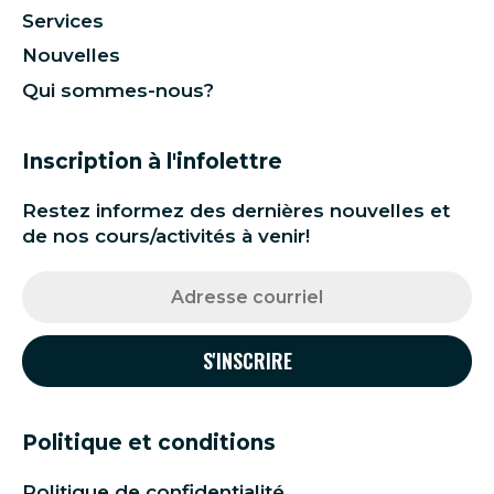
Services
Nouvelles
Qui sommes-nous?
Inscription à l'infolettre
Restez informez des dernières nouvelles et
de nos cours/activités à venir!
Politique et conditions
Politique de confidentialité