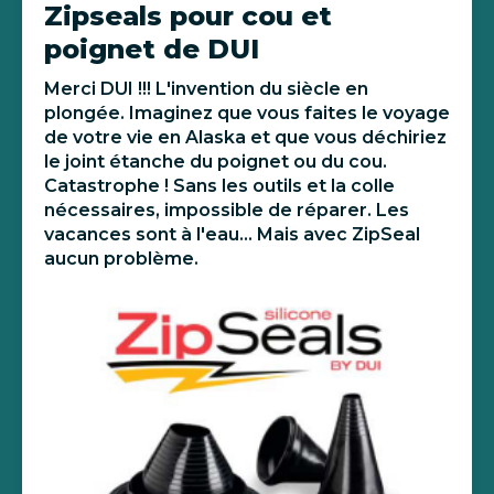
Zipseals pour cou et
poignet de DUI
Merci DUI !!! L'invention du siècle en
plongée. Imaginez que vous faites le voyage
de votre vie en Alaska et que vous déchiriez
le joint étanche du poignet ou du cou.
Catastrophe ! Sans les outils et la colle
nécessaires, impossible de réparer. Les
vacances sont à l'eau... Mais avec ZipSeal
aucun problème.