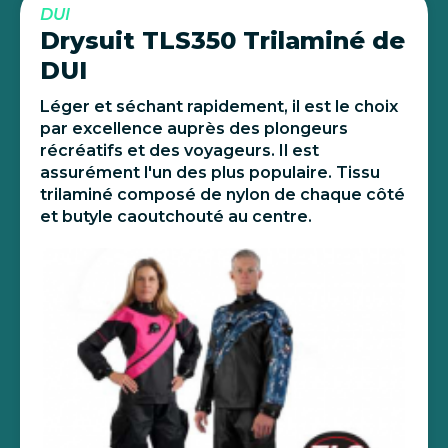
DUI
Drysuit TLS350 Trilaminé de
DUI
Léger et séchant rapidement, il est le choix
par excellence auprès des plongeurs
récréatifs et des voyageurs. Il est
assurément l'un des plus populaire. Tissu
trilaminé composé de nylon de chaque côté
et butyle caoutchouté au centre.