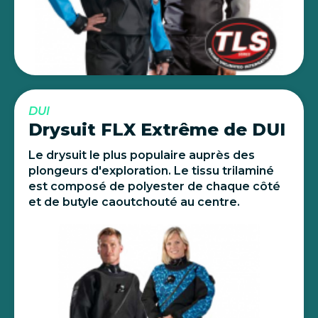
DUI
Drysuit FLX Extrême de DUI
Le drysuit le plus populaire auprès des
plongeurs d'exploration. Le tissu trilaminé
est composé de polyester de chaque côté
et de butyle caoutchouté au centre.