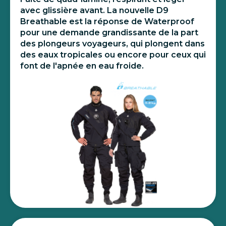
avec glissière avant. La nouvelle D9
Breathable est la réponse de Waterproof
pour une demande grandissante de la part
des plongeurs voyageurs, qui plongent dans
des eaux tropicales ou encore pour ceux qui
font de l'apnée en eau froide.