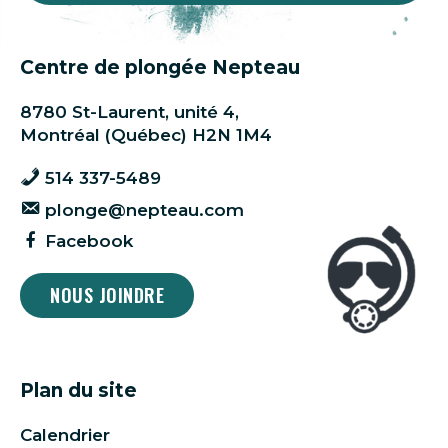
Centre de plongée Nepteau
8780 St-Laurent, unité 4,
Montréal (Québec) H2N 1M4
514 337-5489
plonge@nepteau.com
Facebook
NOUS JOINDRE
Plan du site
Calendrier