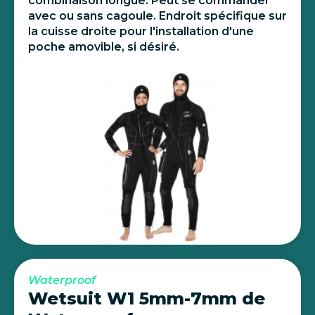
combinaison longue. Peut se commander
avec ou sans cagoule. Endroit spécifique sur
la cuisse droite pour l'installation d'une
poche amovible, si désiré.
Waterproof
Wetsuit W1 5mm-7mm de