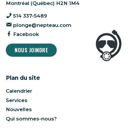
Montréal (Québec) H2N 1M4
514 337-5489
plonge@nepteau.com
Facebook
NOUS JOINDRE
Plan du site
Calendrier
Services
Nouvelles
Qui sommes-nous?