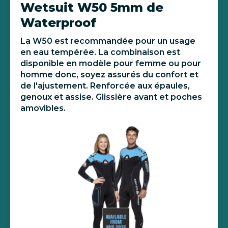
Wetsuit W50 5mm de
Waterproof
La W50 est recommandée pour un usage
en eau tempérée. La combinaison est
disponible en modèle pour femme ou pour
homme donc, soyez assurés du confort et
de l'ajustement. Renforcée aux épaules,
genoux et assise. Glissière avant et poches
amovibles.