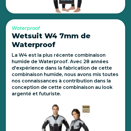
Waterproof
Wetsuit W4 7mm de
Waterproof
La W4 est la plus récente combinaison
humide de Waterproof. Avec 28 années
d'expérience dans la fabrication de cette
combinaison humide, nous avons mis toutes
nos connaissances à contribution dans la
conception de cette combinaison au look
argenté et futuriste.