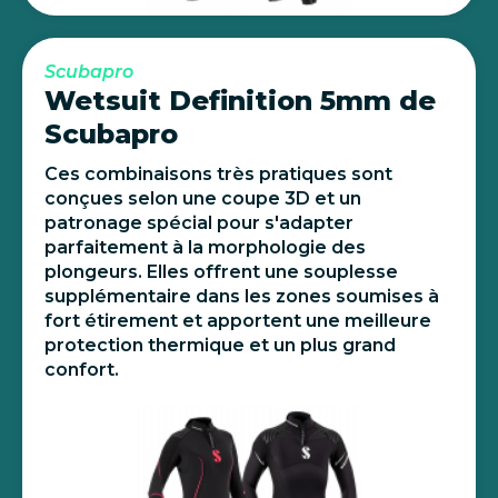
Scubapro
Wetsuit Definition 5mm de
Scubapro
Ces combinaisons très pratiques sont
conçues selon une coupe 3D et un
patronage spécial pour s'adapter
parfaitement à la morphologie des
plongeurs. Elles offrent une souplesse
supplémentaire dans les zones soumises à
fort étirement et apportent une meilleure
protection thermique et un plus grand
confort.