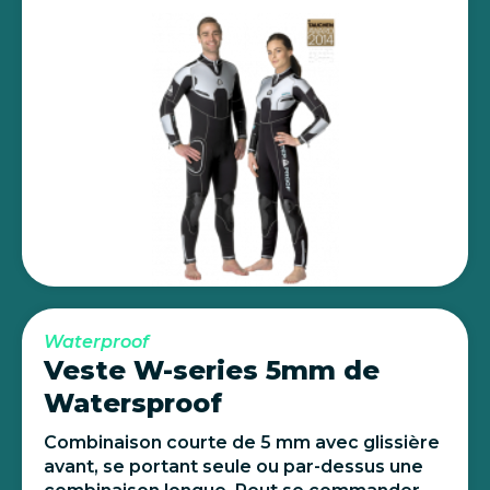
Waterproof
Veste W-series 5mm de
Watersproof
Combinaison courte de 5 mm avec glissière
avant, se portant seule ou par-dessus une