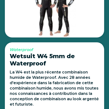
Waterproof
Wetsuit W4 5mm de
Waterproof
La W4 est la plus récente combinaison
humide de Waterproof. Avec 28 années
d'expérience dans la fabrication de cette
combinaison humide, nous avons mis toutes
nos connaissances à contribution dans la
conception de combinaison au look argenté
et futuriste.