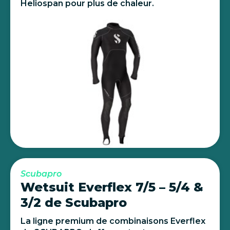
Heliospan pour plus de chaleur.
Scubapro
Wetsuit Everflex 7/5 – 5/4 &
3/2 de Scubapro
La ligne premium de combinaisons Everflex