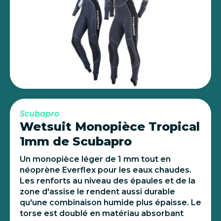
Scubapro
Wetsuit Monopièce Tropical
1mm de Scubapro
Un monopièce léger de 1 mm tout en
néoprène Everflex pour les eaux chaudes.
Les renforts au niveau des épaules et de la
zone d'assise le rendent aussi durable
qu'une combinaison humide plus épaisse. Le
torse est doublé en matériau absorbant