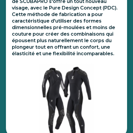
de SCUBAPRO s'offre un tout nouveau
visage, avec le Pure Design Concept (PDC).
Cette méthode de fabrication a pour
caractéristique d'utiliser des formes
dimensionnelles pré-moulées et moins de
couture pour créer des combinaisons qui
épousent plus naturellement le corps du
plongeur tout en offrant un confort, une
élasticité et une flexibilité incomparables.