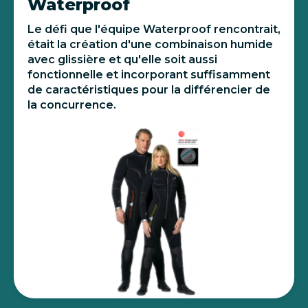
Waterproof
Le défi que l'équipe Waterproof rencontrait,
était la création d'une combinaison humide
avec glissière et qu'elle soit aussi
fonctionnelle et incorporant suffisamment
de caractéristiques pour la différencier de
la concurrence.