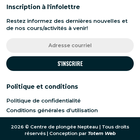
Inscription à l'infolettre
Restez informez des dernières nouvelles et
de nos cours/activités à venir!
Politique et conditions
Politique de confidentialité
Conditions générales d’utilisation
2026 © Centre de plongée Nepteau | Tous droits
réservés | Conception par
Totem Web