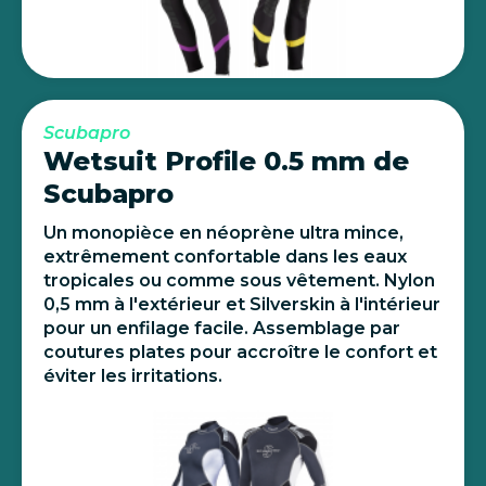
Scubapro
Wetsuit Profile 0.5 mm de
Scubapro
Un monopièce en néoprène ultra mince,
extrêmement confortable dans les eaux
tropicales ou comme sous vêtement. Nylon
0,5 mm à l'extérieur et Silverskin à l'intérieur
pour un enfilage facile. Assemblage par
coutures plates pour accroître le confort et
éviter les irritations.