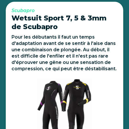
Scubapro
Wetsuit Sport 7, 5 & 3mm
de Scubapro
Pour les débutants il faut un temps
d'adaptation avant de se sentir à l'aise dans
une combinaison de plongée. Au début, il
est difficile de l'enfiler et il n'est pas rare
d'éprouver une gêne ou une sensation de
compression, ce qui peut être déstabilisant.