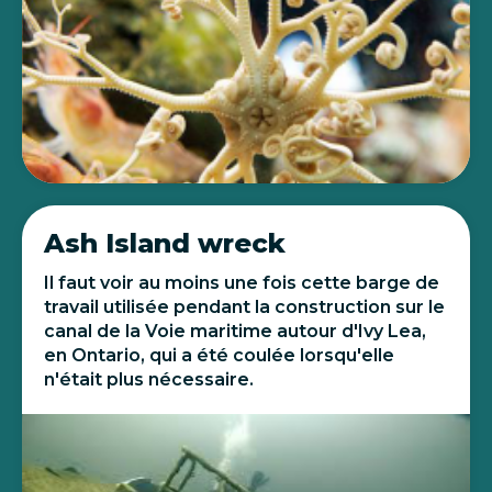
Ash Island wreck
Il faut voir au moins une fois cette barge de
travail utilisée pendant la construction sur le
canal de la Voie maritime autour d'Ivy Lea,
en Ontario, qui a été coulée lorsqu'elle
n'était plus nécessaire.