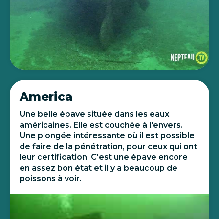
America
Une belle épave située dans les eaux
américaines. Elle est couchée à l'envers.
Une plongée intéressante où il est possible
de faire de la pénétration, pour ceux qui ont
leur certification. C'est une épave encore
en assez bon état et il y a beaucoup de
poissons à voir.