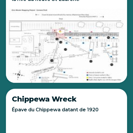
Chippewa Wreck
Épave du Chippewa datant de 1920