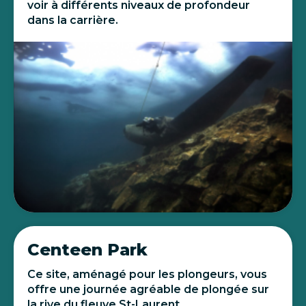
voir à différents niveaux de profondeur
dans la carrière.
Centeen Park
Ce site, aménagé pour les plongeurs, vous
offre une journée agréable de plongée sur
la rive du fleuve St-Laurent.