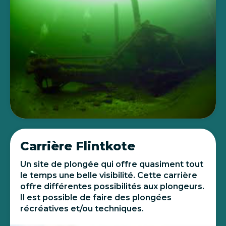
Carrière Flintkote
Un site de plongée qui offre quasiment tout
le temps une belle visibilité. Cette carrière
offre différentes possibilités aux plongeurs.
Il est possible de faire des plongées
récréatives et/ou techniques.