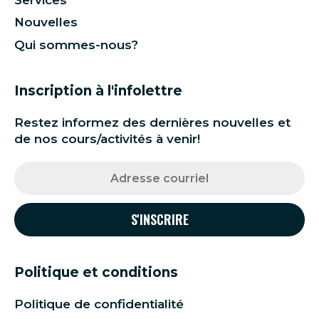
Nouvelles
Qui sommes-nous?
Inscription à l'infolettre
Restez informez des dernières nouvelles et
de nos cours/activités à venir!
Politique et conditions
Politique de confidentialité