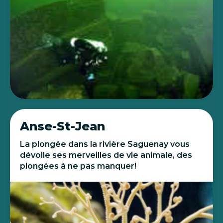
Anse-St-Jean
La plongée dans la rivière Saguenay vous
dévoile ses merveilles de vie animale, des
plongées à ne pas manquer!