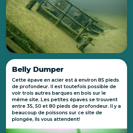
Belly Dumper
Cette épave en acier est à environ 85 pieds
de profondeur. Il est toutefois possible de
voir trois autres barques en bois sur le
même site. Les petites épaves se trouvent
entre 35, 50 et 80 pieds de profondeur. Il y a
beaucoup de poissons sur ce site de
plongée, ils vous attendent!