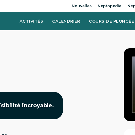
Nouvelles
Neptopedia
Nep
ACTIVITÉS
CALENDRIER
COURS DE PLONGÉE
sibilité incroyable.