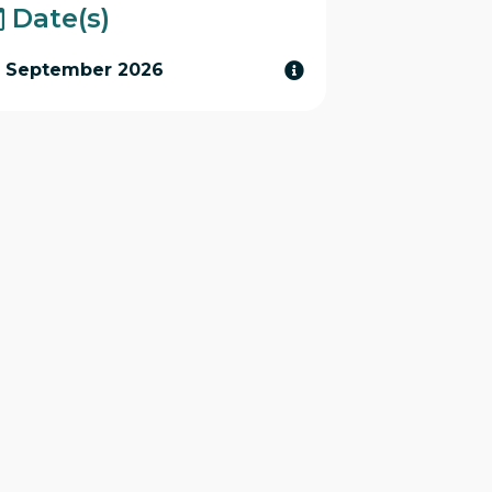
Date(s)
2 September 2026