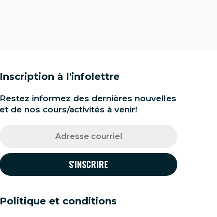
Inscription à l'infolettre
Restez informez des dernières nouvelles
et de nos cours/activités à venir!
Politique et conditions