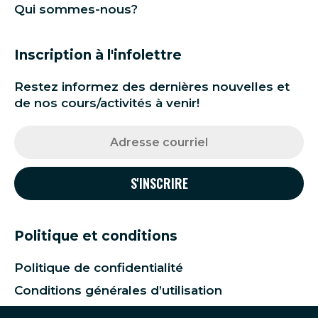
Qui sommes-nous?
Inscription à l'infolettre
Restez informez des dernières nouvelles et
de nos cours/activités à venir!
Politique et conditions
Politique de confidentialité
Conditions générales d’utilisation