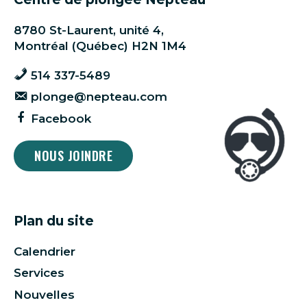
8780 St-Laurent, unité 4,
Montréal (Québec) H2N 1M4
514 337-5489
plonge@nepteau.com
Facebook
NOUS JOINDRE
Plan du site
Calendrier
Services
Nouvelles