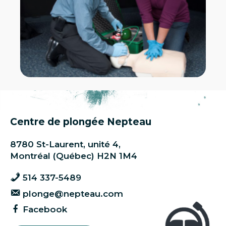
Centre de plongée Nepteau
8780 St-Laurent, unité 4,
Montréal (Québec) H2N 1M4
514 337-5489
plonge@nepteau.com
Facebook