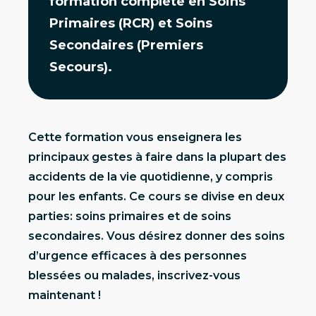
formation complète en Soins
Primaires (RCR) et Soins
Secondaires (Premiers
Secours).
Cette formation vous enseignera les
principaux gestes à faire dans la plupart des
accidents de la vie quotidienne, y compris
pour les enfants. Ce cours se divise en deux
parties: soins primaires et de soins
secondaires. Vous désirez donner des soins
d’urgence efficaces à des personnes
blessées ou malades, inscrivez-vous
maintenant !