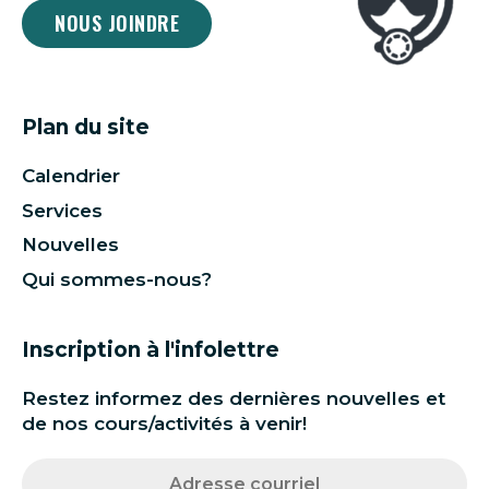
NOUS JOINDRE
Plan du site
Calendrier
Services
Nouvelles
Qui sommes-nous?
Inscription à l'infolettre
Restez informez des dernières nouvelles et
de nos cours/activités à venir!