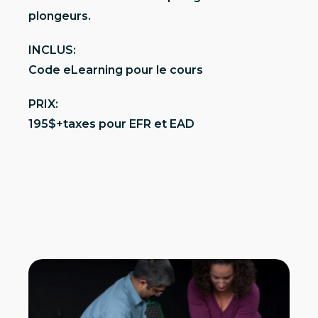
plongeurs.
INCLUS:
Code eLearning pour le cours
PRIX:
195$+taxes pour EFR et EAD