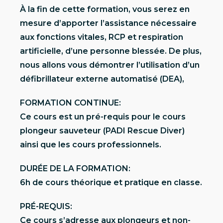
À la fin de cette formation, vous serez en
mesure d’apporter l’assistance nécessaire
aux fonctions vitales, RCP et respiration
artificielle, d’une personne blessée. De plus,
nous allons vous démontrer l’utilisation d’un
défibrillateur externe automatisé (DEA),
FORMATION CONTINUE:
Ce cours est un pré-requis pour le cours
plongeur sauveteur (PADI Rescue Diver)
ainsi que les cours professionnels.
DURÉE DE LA FORMATION:
6h de cours théorique et pratique en classe.
PRÉ-REQUIS:
Ce cours s’adresse aux plongeurs et non-