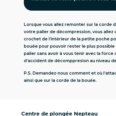
Lorsque vous allez remonter sur la corde d
votre palier de décompression, vous allez d
crochet de l’intérieur de la petite poche p
bouée pour pouvoir rester le plus possible
palier sans avoir à vous tenir avec la force 
d’accident de décomppresion au niveau de
P.S. Demandez-nous comment et où l’attache
ainsi que sur la corde de la bouée.
Centre de plongée Nepteau