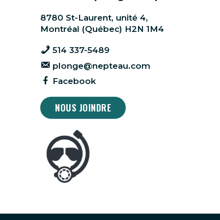
8780 St-Laurent, unité 4,
Montréal (Québec) H2N 1M4
514 337-5489
plonge@nepteau.com
Facebook
NOUS JOINDRE