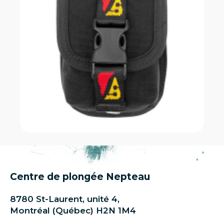
Centre de plongée Nepteau
8780 St-Laurent, unité 4,
Montréal (Québec) H2N 1M4