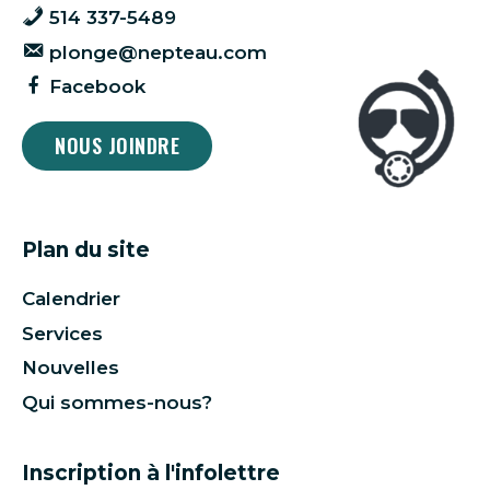
514 337-5489
plonge@nepteau.com
Facebook
NOUS JOINDRE
Plan du site
Calendrier
Services
Nouvelles
Qui sommes-nous?
Inscription à l'infolettre