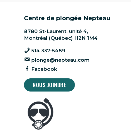
Centre de plongée Nepteau
8780 St-Laurent, unité 4,
Montréal (Québec) H2N 1M4
514 337-5489
plonge@nepteau.com
Facebook
NOUS JOINDRE