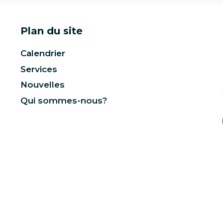
Plan du site
Calendrier
Services
Nouvelles
Qui sommes-nous?