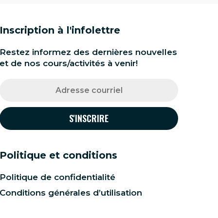
Inscription à l'infolettre
Restez informez des dernières nouvelles
et de nos cours/activités à venir!
Politique et conditions
Politique de confidentialité
Conditions générales d’utilisation