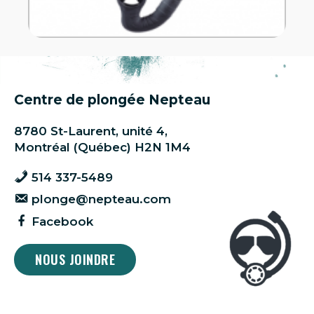
Centre de plongée Nepteau
8780 St-Laurent, unité 4,
Montréal (Québec) H2N 1M4
514 337-5489
plonge@nepteau.com
Facebook
NOUS JOINDRE