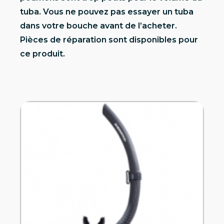
tuba. Vous ne pouvez pas essayer un tuba
dans votre bouche avant de l’acheter.
Pièces de réparation sont disponibles pour
ce produit.