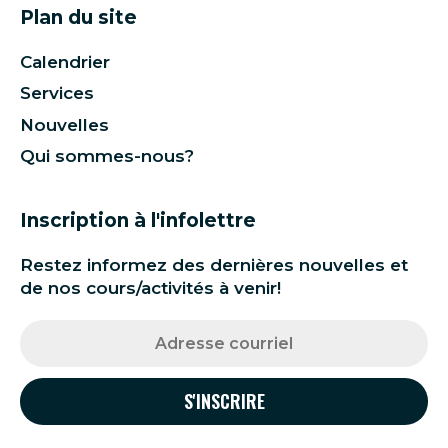
Plan du site
Calendrier
Services
Nouvelles
Qui sommes-nous?
Inscription à l'infolettre
Restez informez des dernières nouvelles et
de nos cours/activités à venir!