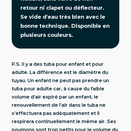
retour ni clapet ou déflecteur.
Se vide d'eau très bien avec le
bonne technique. Disponible en
plusieurs couleurs.
P.S. Il y a des tuba pour enfant et pour
adulte. La différence est le diamètre du
tuyau. Un enfant ne peut pas prendre un
tuba pour adulte car, à cause du faible
volume d’air expiré par un enfant, le
renouvellement de l’air dans le tuba ne
s’effectuera pas adéquatement et il
respirera continuellement le même air. Ses
poumons sont trop petits pour le volume du