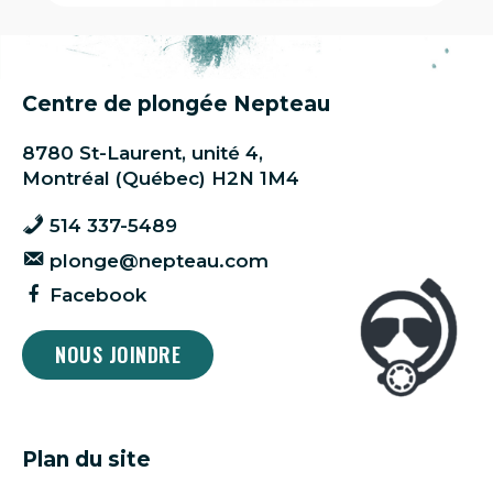
Centre de plongée Nepteau
8780 St-Laurent, unité 4,
Montréal (Québec) H2N 1M4
514 337-5489
plonge@nepteau.com
Facebook
NOUS JOINDRE
Plan du site