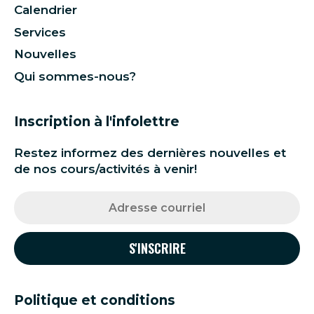
Calendrier
Services
Nouvelles
Qui sommes-nous?
Inscription à l'infolettre
Restez informez des dernières nouvelles et
de nos cours/activités à venir!
Politique et conditions