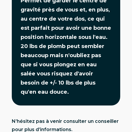
Permet de garder le centre de
gravité près de vous et, en plus,
au centre de votre dos, ce qui
est parfait pour avoir une bonne
position horizontale sous l'eau.
20 lbs de plomb peut sembler
beaucoup mais n'oubliez pas
que si vous plongez en eau
salée vous risquez d'avoir
besoin de +/- 10 lbs de plus
qu'en eau douce.
N’hésitez pas à venir consulter un conseiller
pour plus d’informations.