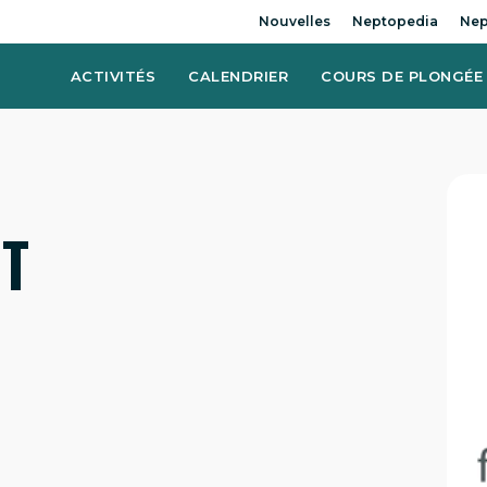
Nouvelles
Neptopedia
Nep
ACTIVITÉS
CALENDRIER
COURS DE PLONGÉE
T