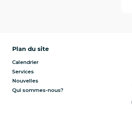
Plan du site
Calendrier
Services
Nouvelles
Qui sommes-nous?