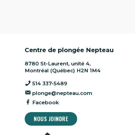
Centre de plongée Nepteau
8780 St-Laurent, unité 4,
Montréal (Québec) H2N 1M4
514 337-5489
plonge@nepteau.com
Facebook
NOUS JOINDRE