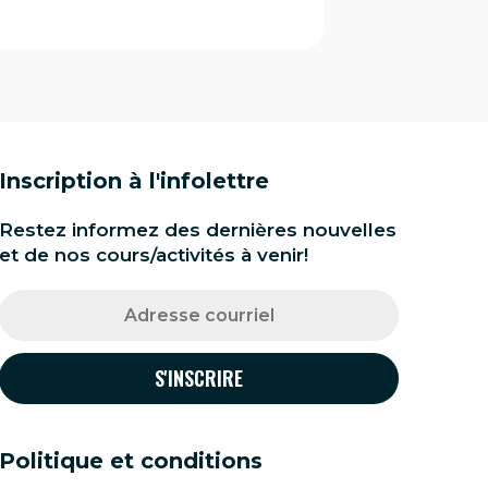
Inscription à l'infolettre
Restez informez des dernières nouvelles
et de nos cours/activités à venir!
Politique et conditions