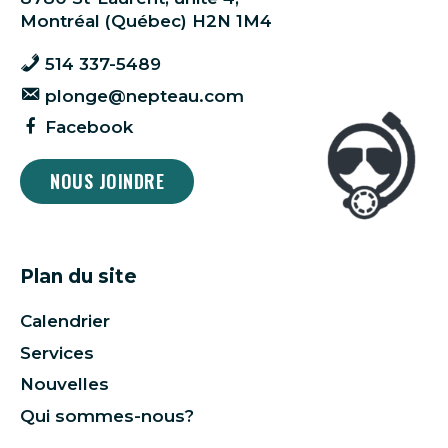
Montréal (Québec) H2N 1M4
514 337-5489
plonge@nepteau.com
Facebook
NOUS JOINDRE
Plan du site
Calendrier
Services
Nouvelles
Qui sommes-nous?