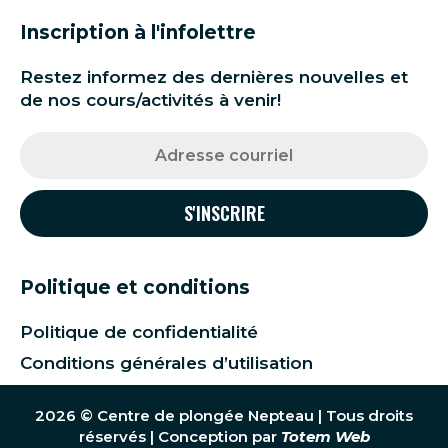
Inscription à l'infolettre
Restez informez des dernières nouvelles et
de nos cours/activités à venir!
Politique et conditions
Politique de confidentialité
Conditions générales d’utilisation
2026 © Centre de plongée Nepteau | Tous droits
réservés | Conception par
Totem Web