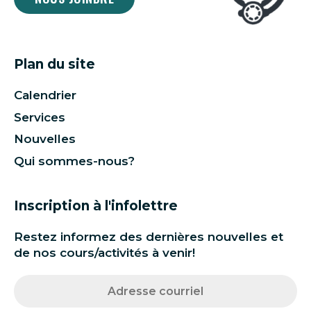
Plan du site
Calendrier
Services
Nouvelles
Qui sommes-nous?
Inscription à l'infolettre
Restez informez des dernières nouvelles et
de nos cours/activités à venir!