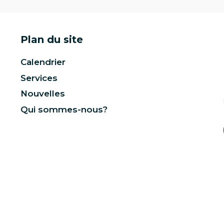
Plan du site
Calendrier
Services
Nouvelles
Qui sommes-nous?