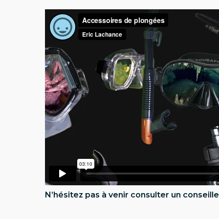
N’hésitez pas à venir consulter un conseille