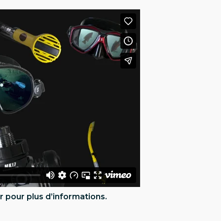
r pour plus d’informations.