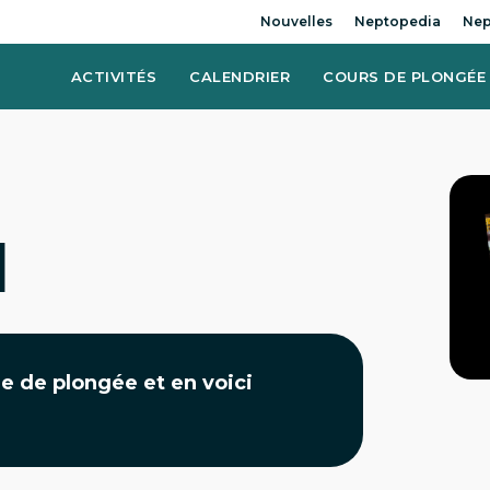
Nouvelles
Neptopedia
Nep
ACTIVITÉS
CALENDRIER
COURS DE PLONGÉE
1
re de plongée et en voici