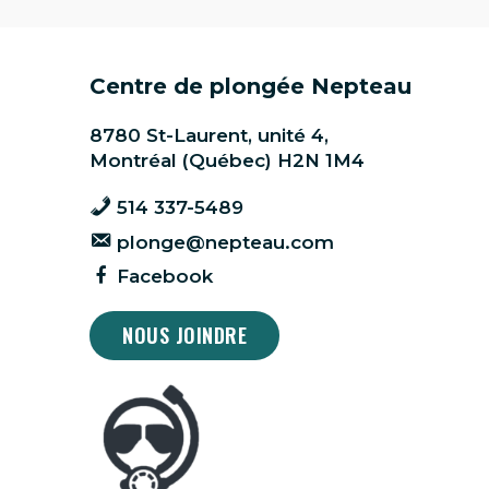
Centre de plongée Nepteau
8780 St-Laurent, unité 4,
Montréal (Québec) H2N 1M4
514 337-5489
plonge@nepteau.com
Facebook
NOUS JOINDRE