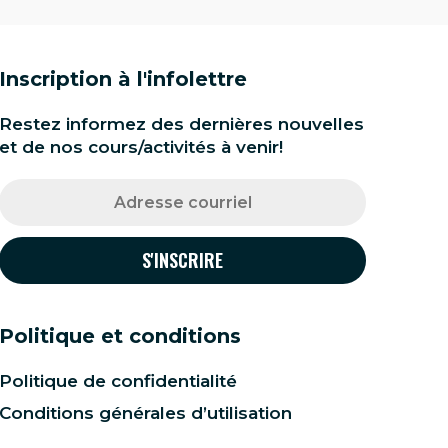
Inscription à l'infolettre
Restez informez des dernières nouvelles
et de nos cours/activités à venir!
Politique et conditions
Politique de confidentialité
Conditions générales d’utilisation