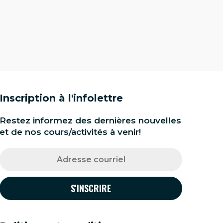
Inscription à l'infolettre
Restez informez des dernières nouvelles
et de nos cours/activités à venir!