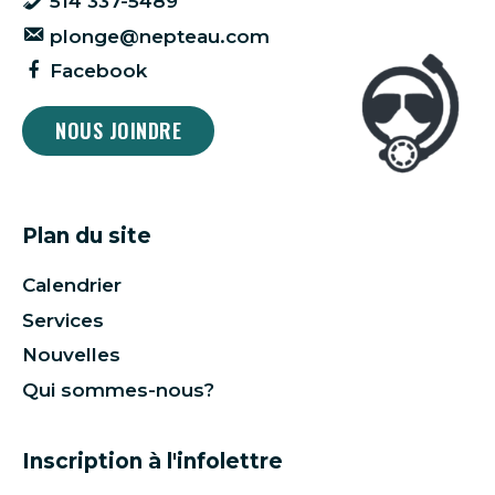
514 337-5489
plonge@nepteau.com
Facebook
NOUS JOINDRE
Plan du site
Calendrier
Services
Nouvelles
Qui sommes-nous?
Inscription à l'infolettre