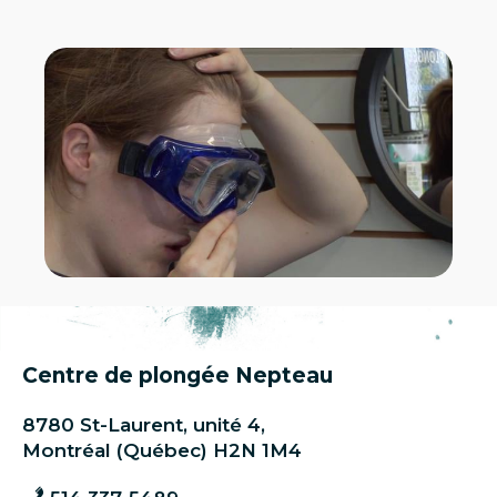
Centre de plongée Nepteau
8780 St-Laurent, unité 4,
Montréal (Québec) H2N 1M4