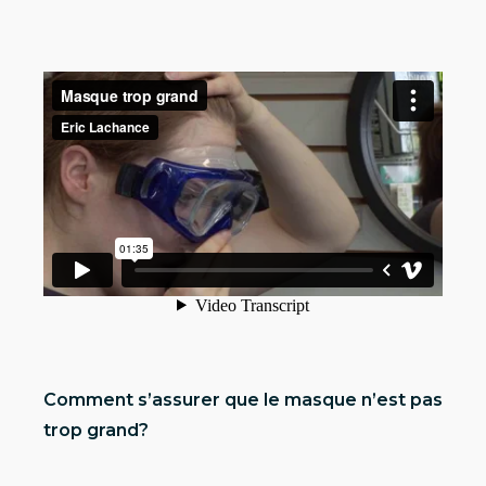
Comment s’assurer que le masque n’est pas
trop grand?