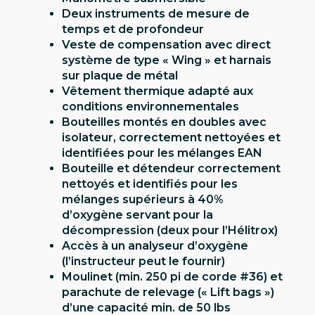
Deux instruments de mesure de
temps et de profondeur
Veste de compensation avec direct
système de type « Wing » et harnais
sur plaque de métal
Vêtement thermique adapté aux
conditions environnementales
Bouteilles montés en doubles avec
isolateur, correctement nettoyées et
identifiées pour les mélanges EAN
Bouteille et détendeur correctement
nettoyés et identifiés pour les
mélanges supérieurs à 40%
d’oxygène servant pour la
décompression (deux pour l’Hélitrox)
Accès à un analyseur d’oxygène
(l’instructeur peut le fournir)
Moulinet (min. 250 pi de corde #36) et
parachute de relevage (« Lift bags »)
d’une capacité min. de 50 lbs