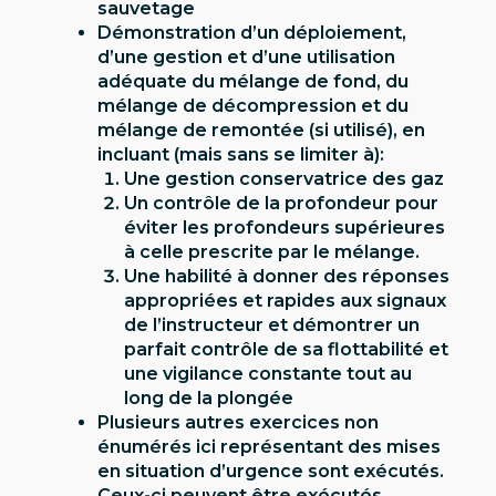
sauvetage
Démonstration d’un déploiement,
d’une gestion et d’une utilisation
adéquate du mélange de fond, du
mélange de décompression et du
mélange de remontée (si utilisé), en
incluant (mais sans se limiter à):
Une gestion conservatrice des gaz
Un contrôle de la profondeur pour
éviter les profondeurs supérieures
à celle prescrite par le mélange.
Une habilité à donner des réponses
appropriées et rapides aux signaux
de l’instructeur et démontrer un
parfait contrôle de sa flottabilité et
une vigilance constante tout au
long de la plongée
Plusieurs autres exercices non
énumérés ici représentant des mises
en situation d’urgence sont exécutés.
Ceux-ci peuvent être exécutés