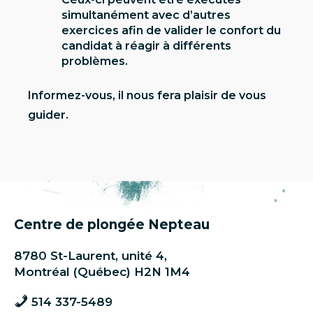
simultanément avec d’autres
exercices afin de valider le confort du
candidat à réagir à différents
problèmes.
Informez-vous, il nous fera plaisir de vous
guider.
Centre de plongée Nepteau
8780 St-Laurent, unité 4,
Montréal (Québec) H2N 1M4
514 337-5489