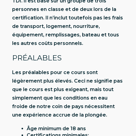
TDI. Il est basé sur un groupe de trois
personnes en classe et de deux lors de la
certification. Il n’inclut toutefois pas les frais
de transport, logement, nourriture,
équipement, remplissages, bateau et tous
les autres coûts personnels.
PRÉALABLES
Les préalables pour ce cours sont
légèrement plus élevés. Ceci ne signifie pas
que le cours est plus exigeant, mais tout
simplement que les conditions en eau
froide de notre coin de pays nécessitent
une expérience accrue de la plongée.
Âge minimum de 18 ans
Certifications minimales: