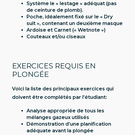
Système le « lestage » adéquat (pas
de ceinture de plomb).
Poche, idéalement fixé sur le « Dry
suit », contenant un deuxième masque
Ardoise et Carnet (« Wetnote »)
Couteaux et/ou ciseaux
EXERCICES REQUIS EN
PLONGÉE
Voici la liste des principaux exercices qui
doivent être complétés par l’étudiant:
Analyse appropriée de tous les
mélanges gazeux utilisés
Démonstration d’une planification
adéquate avant la plongée