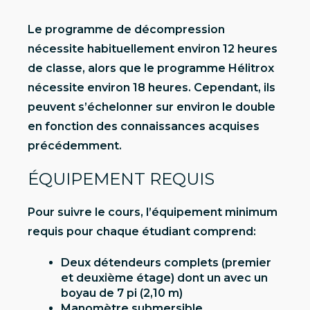
Le programme de décompression
nécessite habituellement environ 12 heures
de classe, alors que le programme Hélitrox
nécessite environ 18 heures. Cependant, ils
peuvent s’échelonner sur environ le double
en fonction des connaissances acquises
précédemment.
ÉQUIPEMENT REQUIS
Pour suivre le cours, l’équipement minimum
requis pour chaque étudiant comprend:
Deux détendeurs complets (premier
et deuxième étage) dont un avec un
boyau de 7 pi (2,10 m)
Manomètre submersible