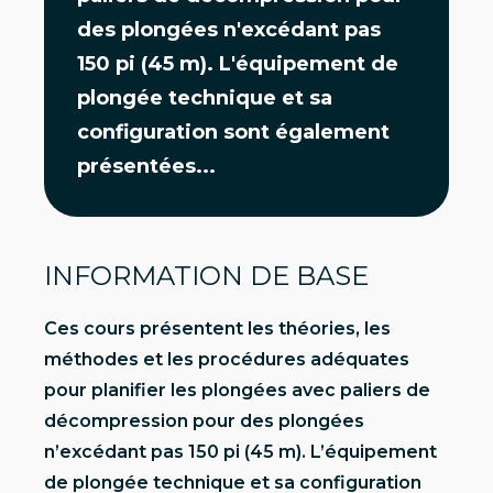
des plongées n'excédant pas
150 pi (45 m). L'équipement de
plongée technique et sa
configuration sont également
présentées...
INFORMATION DE BASE
Ces cours présentent les théories, les
méthodes et les procédures adéquates
pour planifier les plongées avec paliers de
décompression pour des plongées
n’excédant pas 150 pi (45 m). L’équipement
de plongée technique et sa configuration