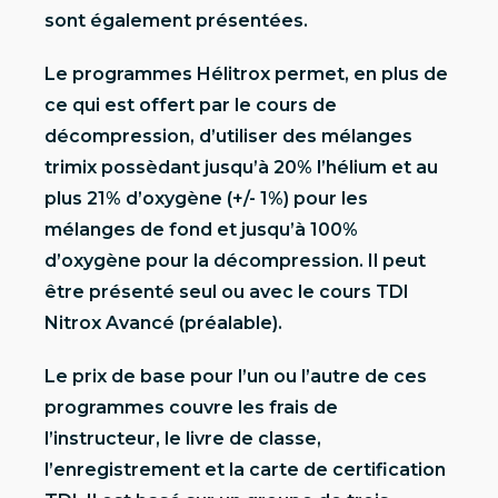
sont également présentées.
Le programmes Hélitrox permet, en plus de
ce qui est offert par le cours de
décompression, d’utiliser des mélanges
trimix possèdant jusqu’à 20% l’hélium et au
plus 21% d’oxygène (+/- 1%) pour les
mélanges de fond et jusqu’à 100%
d’oxygène pour la décompression. Il peut
être présenté seul ou avec le cours TDI
Nitrox Avancé (préalable).
Le prix de base pour l’un ou l’autre de ces
programmes couvre les frais de
l’instructeur, le livre de classe,
l’enregistrement et la carte de certification