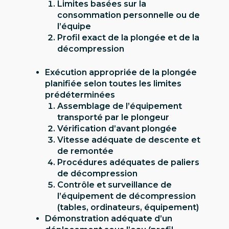
Limites basées sur la
consommation personnelle ou de
l’équipe
Profil exact de la plongée et de la
décompression
Exécution appropriée de la plongée
planifiée selon toutes les limites
prédéterminées
Assemblage de l’équipement
transporté par le plongeur
Vérification d’avant plongée
Vitesse adéquate de descente et
de remontée
Procédures adéquates de paliers
de décompression
Contrôle et surveillance de
l’équipement de décompression
(tables, ordinateurs, équipement)
Démonstration adéquate d’un