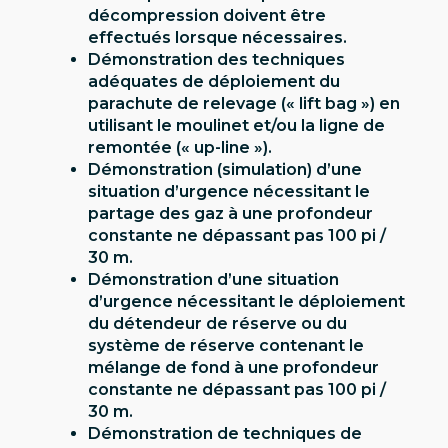
décompression doivent être
effectués lorsque nécessaires.
Démonstration des techniques
adéquates de déploiement du
parachute de relevage (« lift bag ») en
utilisant le moulinet et/ou la ligne de
remontée (« up-line »).
Démonstration (simulation) d’une
situation d’urgence nécessitant le
partage des gaz à une profondeur
constante ne dépassant pas 100 pi /
30 m.
Démonstration d’une situation
d’urgence nécessitant le déploiement
du détendeur de réserve ou du
système de réserve contenant le
mélange de fond à une profondeur
constante ne dépassant pas 100 pi /
30 m.
Démonstration de techniques de