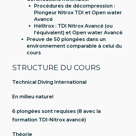
Procédures de décompression :
Plongeur Nitrox TDI et Open water
Avancé
Hélitrox : TDI Nitrox Avancé (ou
l’équivalent) et Open water Avancé
Preuve de 50 plongées dans un
environnement comparable à celui du
cours
STRUCTURE DU COURS
Technical Diving International
En milieu naturel
6 plongées sont requises (8 avec la
formation TDI-Nitrox avancé)
Théorie