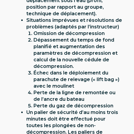
déplacement sous l’eau (profil,
position par rapport au groupe,
technique de déplacement).
Situations imprévues et résolutions de
problèmes (adaptés par l’instructeur)
Omission de décompression
Dépassement du temps de fond
planifié et augmentation des
paramètres de décompression et
calcul de la nouvelle cédule de
décompression.
Échec dans le déploiement du
parachute de relevage (« lift bag »)
avec le moulinet
Perte de la ligne de remontée ou
de l’ancre du bateau
Perte du gaz de décompression
Un palier de sécurité d’au moins trois
minutes doit être effectué pour
toutes les plongées de non-
décompression. Les paliers de