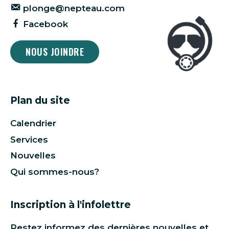
plonge@nepteau.com
Facebook
NOUS JOINDRE
Plan du site
Calendrier
Services
Nouvelles
Qui sommes-nous?
Inscription à l'infolettre
Restez informez des dernières nouvelles et