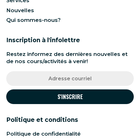
Services
Nouvelles
Qui sommes-nous?
Inscription à l'infolettre
Restez informez des dernières nouvelles et
de nos cours/activités à venir!
Politique et conditions
Politique de confidentialité