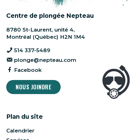
Centre de plongée Nepteau
8780 St-Laurent, unité 4,
Montréal (Québec) H2N 1M4
514 337-5489
plonge@nepteau.com
Facebook
NOUS JOINDRE
Plan du site
Calendrier