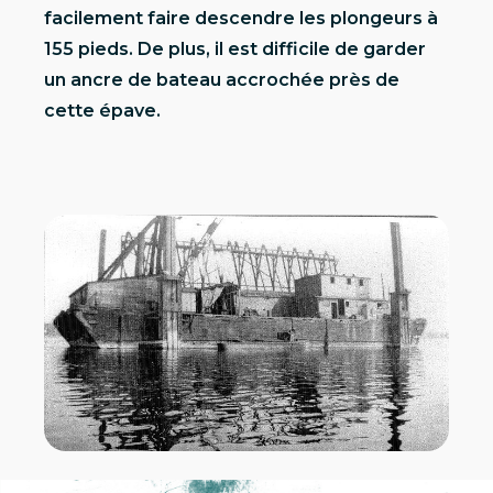
facilement faire descendre les plongeurs à
155 pieds. De plus, il est difficile de garder
un ancre de bateau accrochée près de
cette épave.