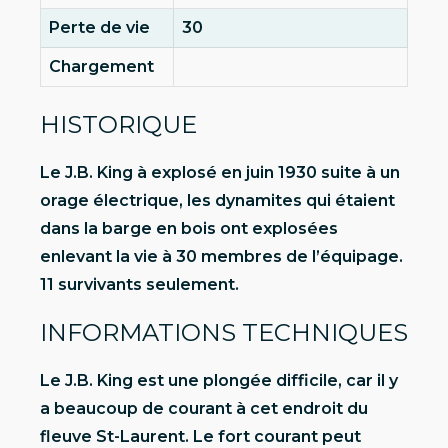
Perte de vie
30
Chargement
HISTORIQUE
Le J.B. King à explosé en juin 1930 suite à un
orage électrique, les dynamites qui étaient
dans la barge en bois ont explosées
enlevant la vie à 30 membres de l’équipage.
11 survivants seulement.
INFORMATIONS TECHNIQUES
Le J.B. King est une plongée difficile, car il y
a beaucoup de courant à cet endroit du
fleuve St-Laurent. Le fort courant peut