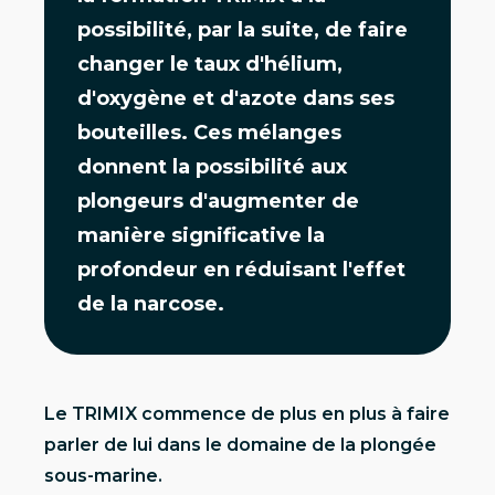
possibilité, par la suite, de faire
changer le taux d'hélium,
d'oxygène et d'azote dans ses
bouteilles. Ces mélanges
donnent la possibilité aux
plongeurs d'augmenter de
manière significative la
profondeur en réduisant l'effet
de la narcose.
Le TRIMIX commence de plus en plus à faire
parler de lui dans le domaine de la plongée
sous-marine.