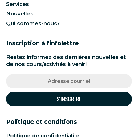
Services
Nouvelles
Qui sommes-nous?
Inscription à l'infolettre
Restez informez des dernières nouvelles et
de nos cours/activités à venir!
Politique et conditions
Politique de confidentialité