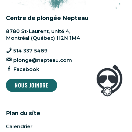
Centre de plongée Nepteau
8780 St-Laurent, unité 4,
Montréal (Québec) H2N 1M4
514 337-5489
plonge@nepteau.com
Facebook
NOUS JOINDRE
Plan du site
Calendrier