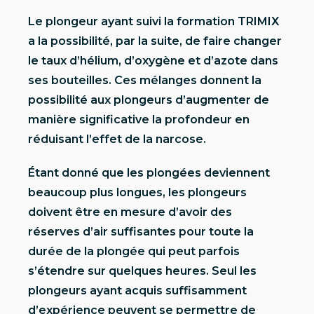
Le plongeur ayant suivi la formation TRIMIX
a la possibilité, par la suite, de faire changer
le taux d’hélium, d’oxygène et d’azote dans
ses bouteilles. Ces mélanges donnent la
possibilité aux plongeurs d’augmenter de
manière significative la profondeur en
réduisant l’effet de la narcose.
Étant donné que les plongées deviennent
beaucoup plus longues, les plongeurs
doivent être en mesure d’avoir des
réserves d’air suffisantes pour toute la
durée de la plongée qui peut parfois
s’étendre sur quelques heures. Seul les
plongeurs ayant acquis suffisamment
d’expérience peuvent se permettre de