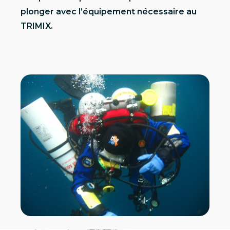
plonger avec l’équipement nécessaire au
TRIMIX.