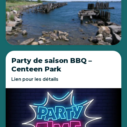
Party de saison BBQ –
Centeen Park
Lien pour les détails