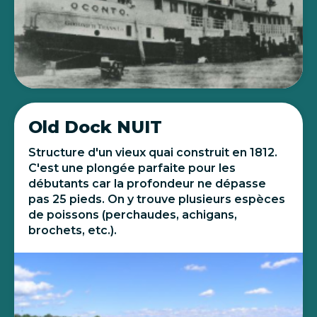
Old Dock NUIT
Structure d'un vieux quai construit en 1812.
C'est une plongée parfaite pour les
débutants car la profondeur ne dépasse
pas 25 pieds. On y trouve plusieurs espèces
de poissons (perchaudes, achigans,
brochets, etc.).