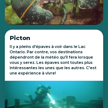
Picton
Il y a pleins d'épaves à voir dans le Lac
Ontario. Par contre, vos destinations
dépendront de la météo qu'il fera lorsque
vous y serez. Les épaves sont toutes plus
intéressantes les unes que les autres. C'est
une expérience à vivre!