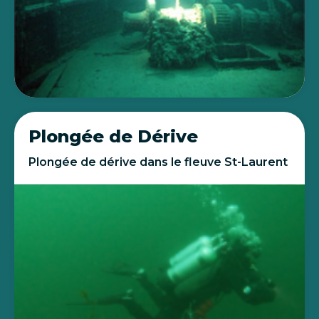
Plongée de Dérive
Plongée de dérive dans le fleuve St-Laurent