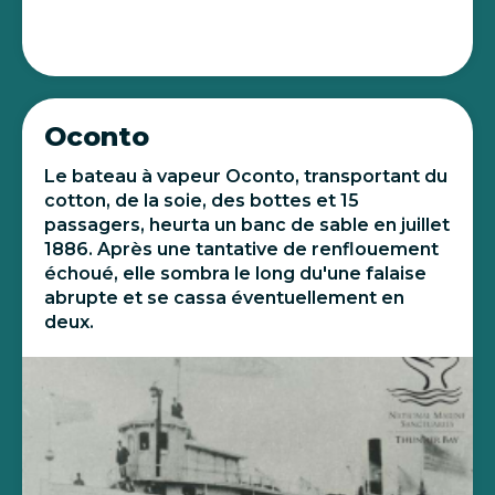
Oconto
Le bateau à vapeur Oconto, transportant du
cotton, de la soie, des bottes et 15
passagers, heurta un banc de sable en juillet
1886. Après une tantative de renflouement
échoué, elle sombra le long du'une falaise
abrupte et se cassa éventuellement en
deux.