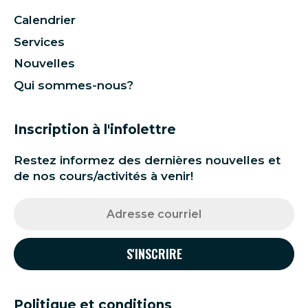
Calendrier
Services
Nouvelles
Qui sommes-nous?
Inscription à l'infolettre
Restez informez des dernières nouvelles et
de nos cours/activités à venir!
Politique et conditions