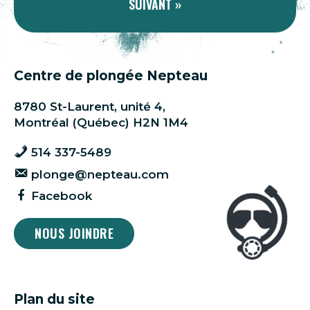
SUIVANT »
Centre de plongée Nepteau
8780 St-Laurent, unité 4,
Montréal (Québec) H2N 1M4
514 337-5489
plonge@nepteau.com
Facebook
NOUS JOINDRE
Plan du site