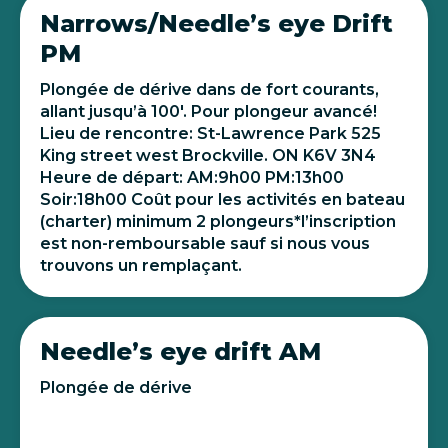
Narrows/Needle’s eye Drift
PM
Plongée de dérive dans de fort courants,
allant jusqu’à 100′. Pour plongeur avancé!
Lieu de rencontre: St-Lawrence Park 525
King street west Brockville. ON K6V 3N4
Heure de départ: AM:9h00 PM:13h00
Soir:18h00 Coût pour les activités en bateau
(charter) minimum 2 plongeurs*l’inscription
est non-remboursable sauf si nous vous
trouvons un remplaçant.
Needle’s eye drift AM
Plongée de dérive