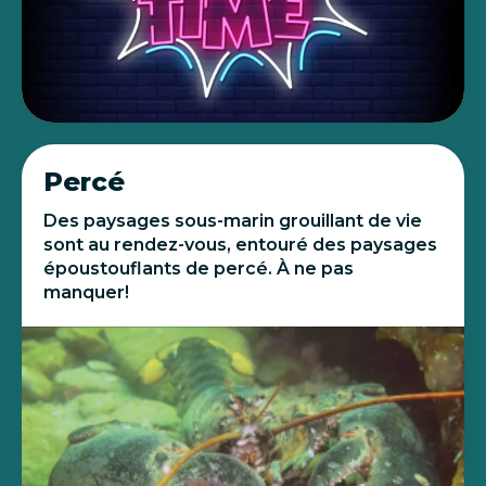
Percé
Des paysages sous-marin grouillant de vie
sont au rendez-vous, entouré des paysages
époustouflants de percé. À ne pas
manquer!