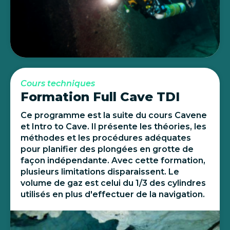
Cours techniques
Formation Full Cave TDI
Ce programme est la suite du cours Cavene
et Intro to Cave. Il présente les théories, les
méthodes et les procédures adéquates
pour planifier des plongées en grotte de
façon indépendante. Avec cette formation,
plusieurs limitations disparaissent. Le
volume de gaz est celui du 1/3 des cylindres
utilisés en plus d'effectuer de la navigation.