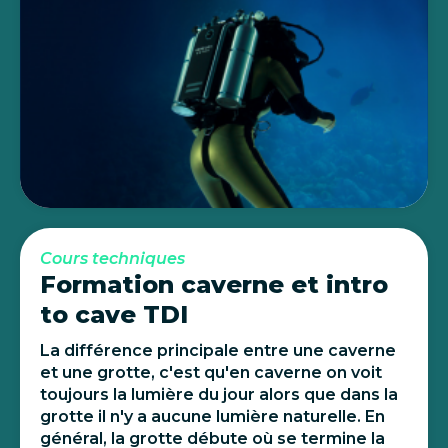
Cours techniques
Formation caverne et intro
to cave TDI
La différence principale entre une caverne
et une grotte, c'est qu'en caverne on voit
toujours la lumière du jour alors que dans la
grotte il n'y a aucune lumière naturelle. En
général, la grotte débute où se termine la