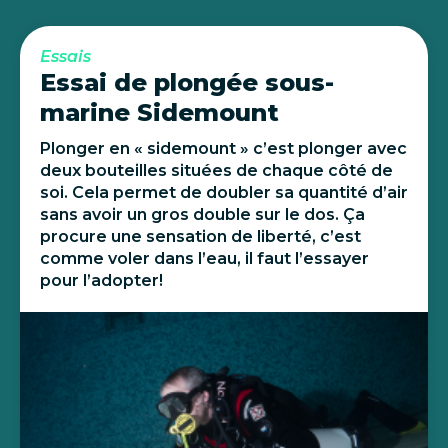
Essais
Essai de plongée sous-
marine Sidemount
Plonger en « sidemount » c’est plonger avec
deux bouteilles situées de chaque côté de
soi. Cela permet de doubler sa quantité d’air
sans avoir un gros double sur le dos. Ça
procure une sensation de liberté, c’est
comme voler dans l’eau, il faut l’essayer
pour l’adopter!