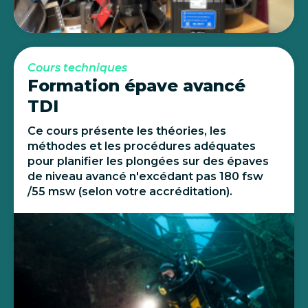
Cours techniques
Formation épave avancé
TDI
Ce cours présente les théories, les
méthodes et les procédures adéquates
pour planifier les plongées sur des épaves
de niveau avancé n'excédant pas 180 fsw
/55 msw (selon votre accréditation).