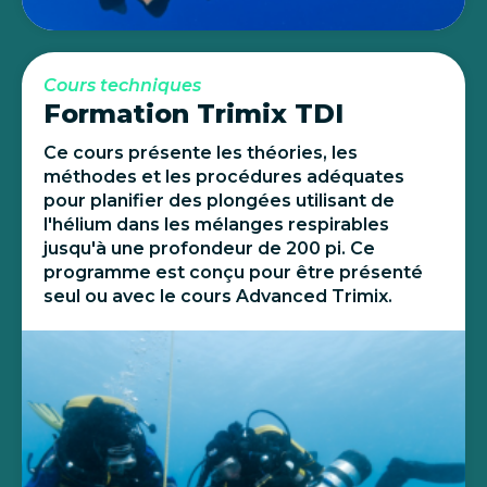
Cours techniques
Formation Trimix TDI
Ce cours présente les théories, les
méthodes et les procédures adéquates
pour planifier des plongées utilisant de
l'hélium dans les mélanges respirables
jusqu'à une profondeur de 200 pi. Ce
programme est conçu pour être présenté
seul ou avec le cours Advanced Trimix.