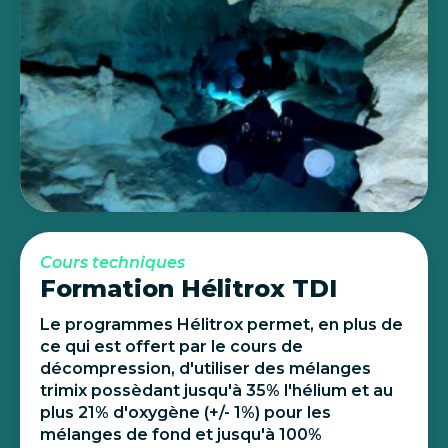
Cours techniques
Formation Hélitrox TDI
Le programmes Hélitrox permet, en plus de
ce qui est offert par le cours de
décompression, d'utiliser des mélanges
trimix possèdant jusqu'à 35% l'hélium et au
plus 21% d'oxygène (+/- 1%) pour les
mélanges de fond et jusqu'à 100%