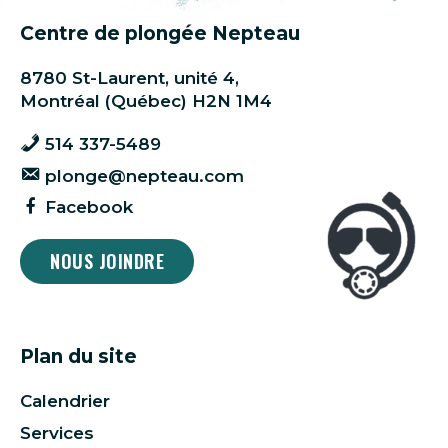
Centre de plongée Nepteau
8780 St-Laurent, unité 4,
Montréal (Québec) H2N 1M4
514 337-5489
plonge@nepteau.com
Facebook
NOUS JOINDRE
Plan du site
Calendrier
Services