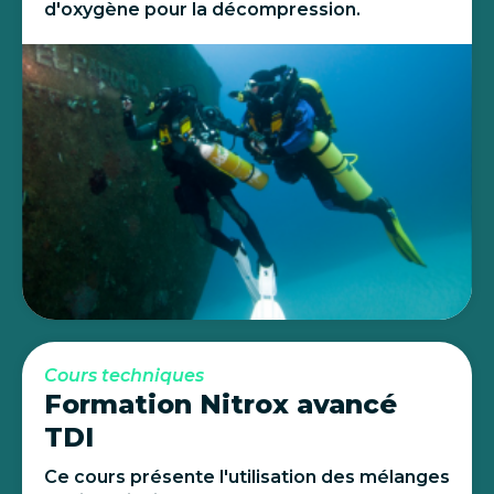
d'oxygène pour la décompression.
Cours techniques
Formation Nitrox avancé
TDI
Ce cours présente l'utilisation des mélanges