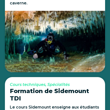
caverne.
Cours techniques, Spécialités
Formation de Sidemount
TDI
Le cours Sidemount enseigne aux étudiants