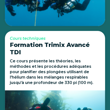
Cours techniques
Formation Trimix Avancé
TDI
Ce cours présente les théories, les
méthodes et les procédures adéquates
pour planifier des plongées utilisant de
l'hélium dans les mélanges respirables
jusqu'à une profondeur de 330 pi (100 m).