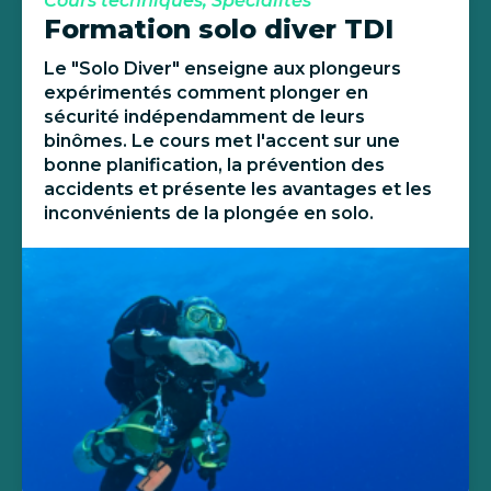
Cours techniques, Spécialités
Formation solo diver TDI
Le "Solo Diver" enseigne aux plongeurs
expérimentés comment plonger en
sécurité indépendamment de leurs
binômes. Le cours met l'accent sur une
bonne planification, la prévention des
accidents et présente les avantages et les
inconvénients de la plongée en solo.