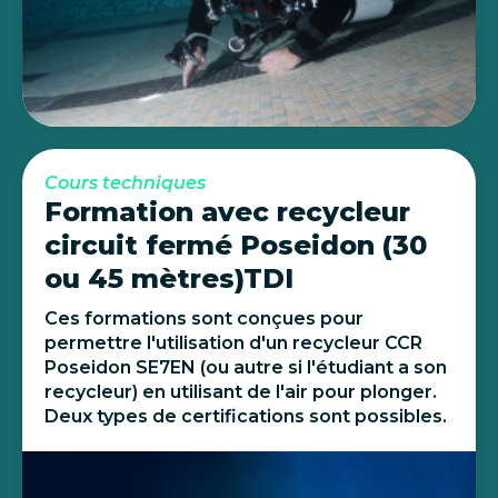
Cours techniques
Formation avec recycleur
circuit fermé Poseidon (30
ou 45 mètres)TDI
Ces formations sont conçues pour
permettre l'utilisation d'un recycleur CCR
Poseidon SE7EN (ou autre si l'étudiant a son
recycleur) en utilisant de l'air pour plonger.
Deux types de certifications sont possibles.