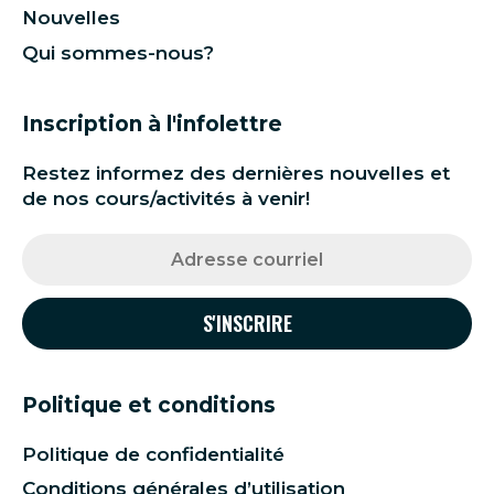
Nouvelles
Qui sommes-nous?
Inscription à l'infolettre
Restez informez des dernières nouvelles et
de nos cours/activités à venir!
Politique et conditions
Politique de confidentialité
Conditions générales d’utilisation