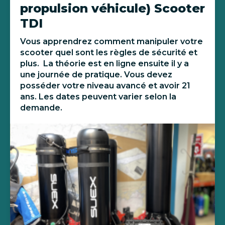
propulsion véhicule) Scooter
TDI
Vous apprendrez comment manipuler votre
scooter quel sont les règles de sécurité et
plus. La théorie est en ligne ensuite il y a
une journée de pratique. Vous devez
posséder votre niveau avancé et avoir 21
ans. Les dates peuvent varier selon la
demande.