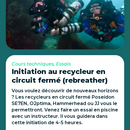
Cours techniques, Essais
Initiation au recycleur en
circuit fermé (rebreather)
Vous voulez découvrir de nouveaux horizons
? Les recycleurs en circuit fermé Poseidon
SE7EN, O2ptima, Hammerhead ou JJ vous le
permettront. Venez faire un essai en piscine
avec un instructeur. Il vous guidera dans
cette initiation de 4-5 heures.