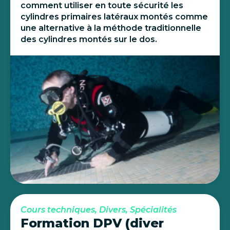
comment utiliser en toute sécurité les
cylindres primaires latéraux montés comme
une alternative à la méthode traditionnelle
des cylindres montés sur le dos.
Cours techniques, Divers, Spécialités
Formation DPV (diver