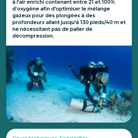
à l’air enrichi contenant entre 21 et 100%
d’oxygène afin d'optimiser le mélange
gazeux pour des plongées à des
profondeurs allant jusqu'à 130 pieds/40 m et
ne nécessitant pas de palier de
décompression.