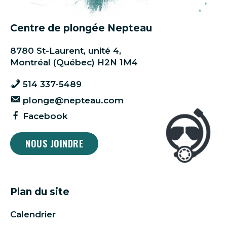
Centre de plongée Nepteau
8780 St-Laurent, unité 4,
Montréal (Québec) H2N 1M4
514 337-5489
plonge@nepteau.com
Facebook
NOUS JOINDRE
Plan du site
Calendrier