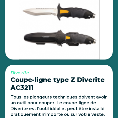
Dive rite
Coupe-ligne type Z Diverite
AC3211
Tous les plongeurs techniques doivent avoir
un outil pour couper. Le coupe-ligne de
Diverite est l'outil idéal et peut être installé
pratiquement n'importe où sur votre veste.