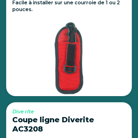
Facile à installer sur une courroie de 1 ou 2
pouces.
Dive rite
Coupe ligne Diverite
AC3208