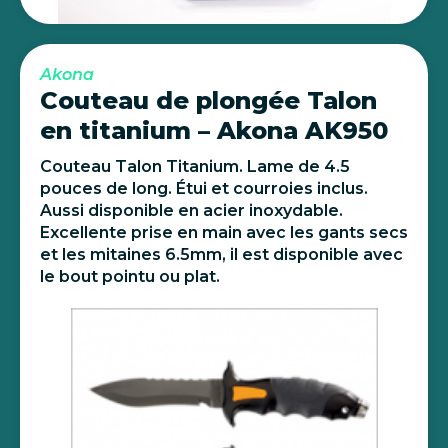
Akona
Couteau de plongée Talon
en titanium – Akona AK950
Couteau Talon Titanium. Lame de 4.5
pouces de long. Étui et courroies inclus.
Aussi disponible en acier inoxydable.
Excellente prise en main avec les gants secs
et les mitaines 6.5mm, il est disponible avec
le bout pointu ou plat.