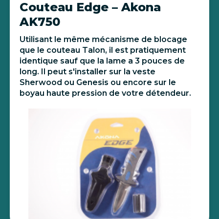
Couteau Edge – Akona
AK750
Utilisant le même mécanisme de blocage
que le couteau Talon, il est pratiquement
identique sauf que la lame a 3 pouces de
long. Il peut s'installer sur la veste
Sherwood ou Genesis ou encore sur le
boyau haute pression de votre détendeur.