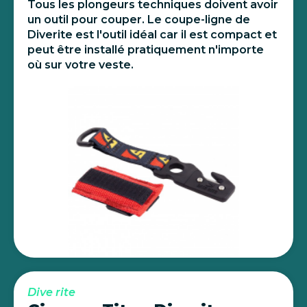
Tous les plongeurs techniques doivent avoir
un outil pour couper. Le coupe-ligne de
Diverite est l'outil idéal car il est compact et
peut être installé pratiquement n'importe
où sur votre veste.
Dive rite