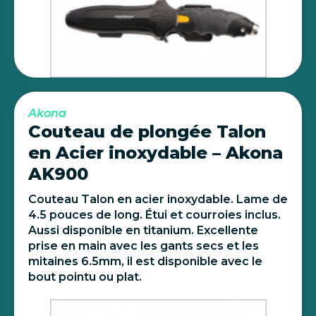
Akona
Couteau de plongée Talon
en Acier inoxydable – Akona
AK900
Couteau Talon en acier inoxydable. Lame de
4.5 pouces de long. Étui et courroies inclus.
Aussi disponible en titanium. Excellente
prise en main avec les gants secs et les
mitaines 6.5mm, il est disponible avec le
bout pointu ou plat.