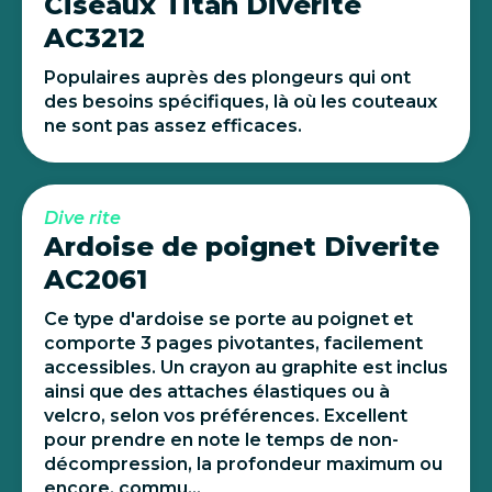
Ciseaux Titan Diverite
AC3212
Populaires auprès des plongeurs qui ont
des besoins spécifiques, là où les couteaux
ne sont pas assez efficaces.
Dive rite
Ardoise de poignet Diverite
AC2061
Ce type d'ardoise se porte au poignet et
comporte 3 pages pivotantes, facilement
accessibles. Un crayon au graphite est inclus
ainsi que des attaches élastiques ou à
velcro, selon vos préférences. Excellent
pour prendre en note le temps de non-
décompression, la profondeur maximum ou
encore, commu...