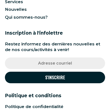
Services
Nouvelles
Qui sommes-nous?
Inscription à l'infolettre
Restez informez des dernières nouvelles et
de nos cours/activités à venir!
Politique et conditions
Politique de confidentialité