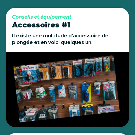
Conseils et équipement
Accessoires #1
Il existe une multitude d'accessoire de
plongée et en voici quelques un.