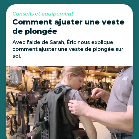
Conseils et équipement
Comment ajuster une veste
de plongée
Avec l'aide de Sarah, Éric nous explique
comment ajuster une veste de plongée sur
soi.