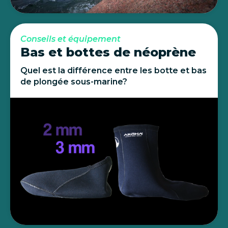
Conseils et équipement
Bas et bottes de néoprène
Quel est la différence entre les botte et bas
de plongée sous-marine?