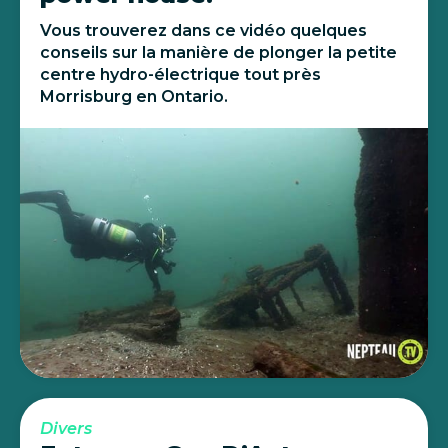
Vous trouverez dans ce vidéo quelques
conseils sur la manière de plonger la petite
centre hydro-électrique tout près
Morrisburg en Ontario.
Divers