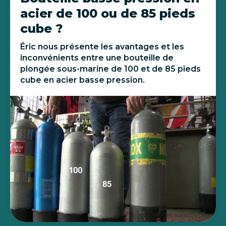
acier de 100 ou de 85 pieds
cube ?
Éric nous présente les avantages et les
inconvénients entre une bouteille de
plongée sous-marine de 100 et de 85 pieds
cube en acier basse pression.