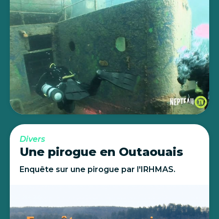
Divers
Une pirogue en Outaouais
Enquête sur une pirogue par l'IRHMAS.