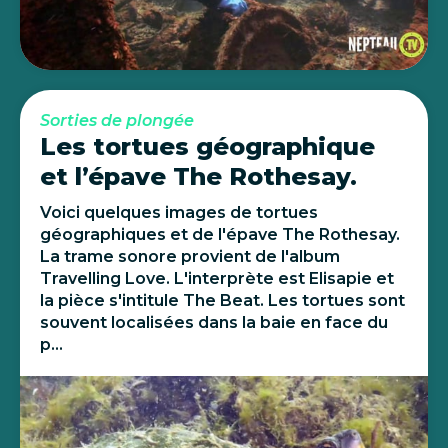
Sorties de plongée
Les tortues géographique
et l’épave The Rothesay.
Voici quelques images de tortues
géographiques et de l'épave The Rothesay.
La trame sonore provient de l'album
Travelling Love. L'interprète est Elisapie et
la pièce s'intitule The Beat. Les tortues sont
souvent localisées dans la baie en face du
p...