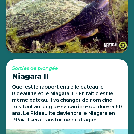
Sorties de plongée
Niagara II
Quel est le rapport entre le bateau le
Rideaulite et le Niagara II ? En fait c'est le
même bateau. Il va changer de nom cinq
fois tout au long de sa carrière qui durera 60
ans. Le Rideaulite deviendra le Niagara en
1954. Il sera transformé en drague...