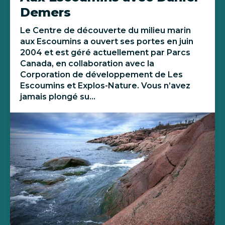
Demers
Le Centre de découverte du milieu marin
aux Escoumins a ouvert ses portes en juin
2004 et est géré actuellement par Parcs
Canada, en collaboration avec la
Corporation de développement de Les
Escoumins et Explos-Nature. Vous n’avez
jamais plongé su...