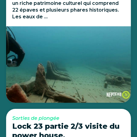
un riche patrimoine culturel qui comprend
22 épaves et plusieurs phares historiques.
Les eaux de ...
Sorties de plongée
Lock 23 partie 2/3 visite du
power house.