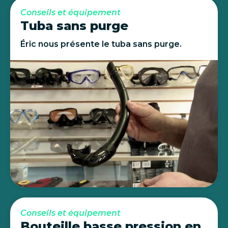
Conseils et équipement
Tuba sans purge
Éric nous présente le tuba sans purge.
Conseils et équipement
Bouteille basse pression en