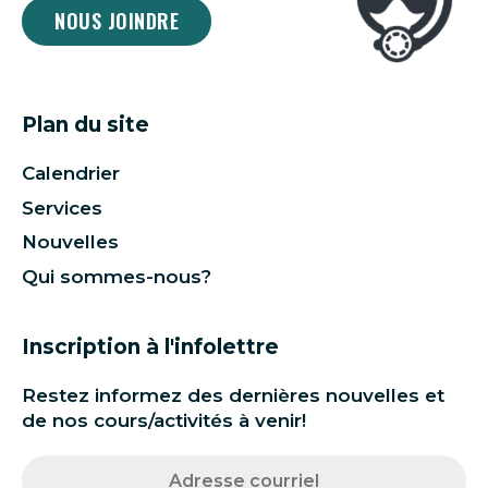
NOUS JOINDRE
Plan du site
Calendrier
Services
Nouvelles
Qui sommes-nous?
Inscription à l'infolettre
Restez informez des dernières nouvelles et
de nos cours/activités à venir!