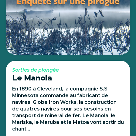
Sorties de plongée
Le Manola
En 1890 à Cleveland, la compagnie S.S
Minnesota commande au fabricant de
navires, Globe Iron Works, la construction
de quatres navires pour ses besoins en
transport de minerai de fer. Le Manola, le
Mariska, le Maruba et le Matoa vont sortir du
chant...