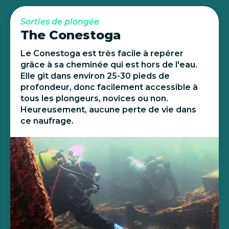
Sorties de plongée
The Conestoga
Le Conestoga est très facile à repérer
grâce à sa cheminée qui est hors de l'eau.
Elle git dans environ 25-30 pieds de
profondeur, donc facilement accessible à
tous les plongeurs, novices ou non.
Heureusement, aucune perte de vie dans
ce naufrage.