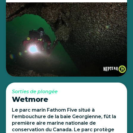
Sorties de plongée
Wetmore
Le parc marin Fathom Five situé à
l’embouchure de la baie Georgienne, fût la
première aire marine nationale de
conservation du Canada. Le parc protège