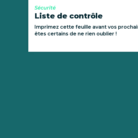
Sécurité
Liste de contrôle
Imprimez cette feuille avant vos procha
êtes certains de ne rien oublier !