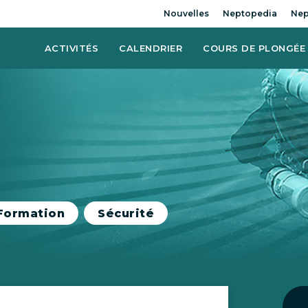
Nouvelles
Neptopedia
Nep
ACTIVITÉS
CALENDRIER
COURS DE PLONGÉE
Formation
Sécurité