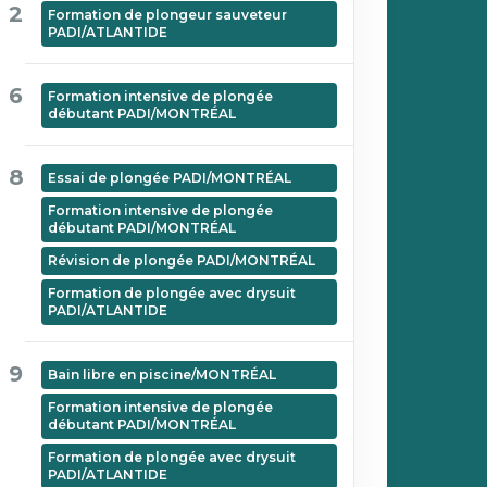
2
Formation de plongeur sauveteur
PADI/ATLANTIDE
6
Formation intensive de plongée
débutant PADI/MONTRÉAL
8
Essai de plongée PADI/MONTRÉAL
Formation intensive de plongée
débutant PADI/MONTRÉAL
Révision de plongée PADI/MONTRÉAL
Formation de plongée avec drysuit
PADI/ATLANTIDE
9
Bain libre en piscine/MONTRÉAL
Formation intensive de plongée
débutant PADI/MONTRÉAL
Formation de plongée avec drysuit
PADI/ATLANTIDE