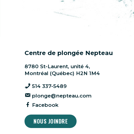
Centre de plongée Nepteau
8780 St-Laurent, unité 4,
Montréal (Québec) H2N 1M4
514 337-5489
plonge@nepteau.com
Facebook
NOUS JOINDRE