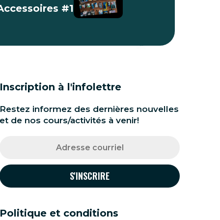
Accessoires #1
Inscription à l'infolettre
Restez informez des dernières nouvelles
et de nos cours/activités à venir!
Politique et conditions