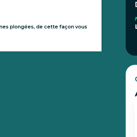
ines plongées, de cette façon vous