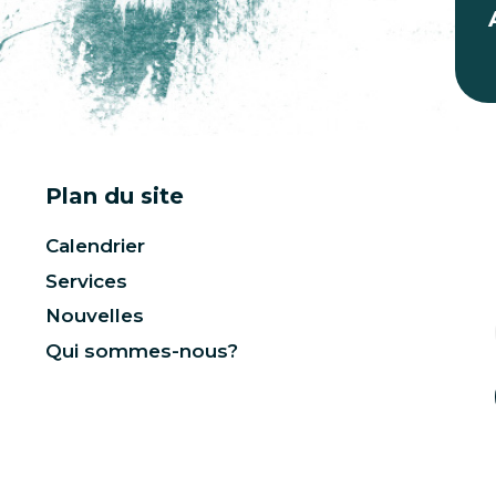
Plan du site
Calendrier
Services
Nouvelles
Qui sommes-nous?