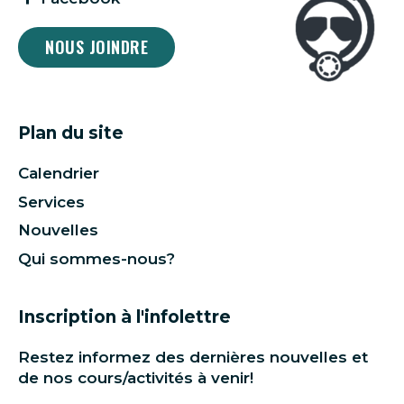
NOUS JOINDRE
Plan du site
Calendrier
Services
Nouvelles
Qui sommes-nous?
Inscription à l'infolettre
Restez informez des dernières nouvelles et
de nos cours/activités à venir!