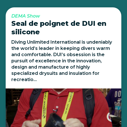
DEMA Show
Seal de poignet de DUI en
silicone
Diving Unlimited International is undeniably
the world’s leader in keeping divers warm
and comfortable. DUI’s obsession is the
pursuit of excellence in the innovation,
design and manufacture of highly
specialized drysuits and insulation for
recreatio...