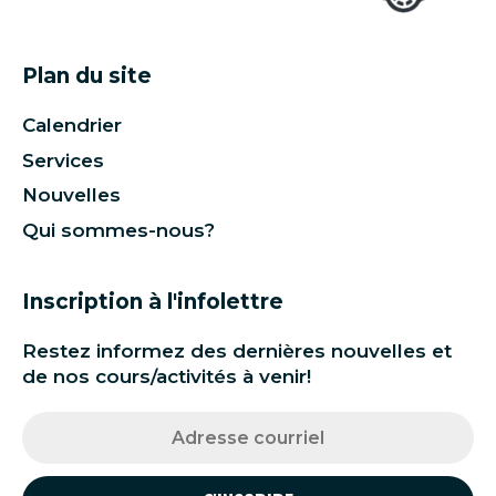
Plan du site
Calendrier
Services
Nouvelles
Qui sommes-nous?
Inscription à l'infolettre
Restez informez des dernières nouvelles et
de nos cours/activités à venir!