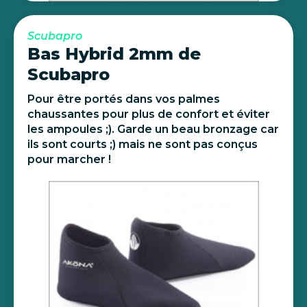
Scubapro
Bas Hybrid 2mm de
Scubapro
Pour être portés dans vos palmes
chaussantes pour plus de confort et éviter
les ampoules ;). Garde un beau bronzage car
ils sont courts ;) mais ne sont pas conçus
pour marcher !