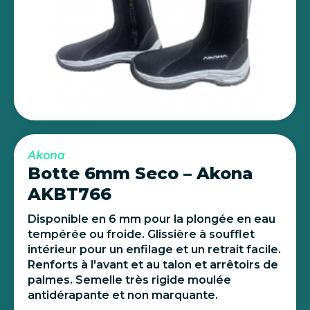
Akona
Botte 6mm Seco – Akona
AKBT766
Disponible en 6 mm pour la plongée en eau
tempérée ou froide. Glissière à soufflet
intérieur pour un enfilage et un retrait facile.
Renforts à l'avant et au talon et arrêtoirs de
palmes. Semelle très rigide moulée
antidérapante et non marquante.