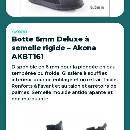
Akona
Botte 6mm Deluxe à
semelle rigide – Akona
AKBT161
Disponible en 6 mm pour la plongée en eau
tempérée ou froide. Glissière à soufflet
intérieur pour un enfilage et un retrait facile.
Renforts à l'avant et au talon et arrêtoirs de
palmes. Semelle moulée antidérapante et
non marquante.