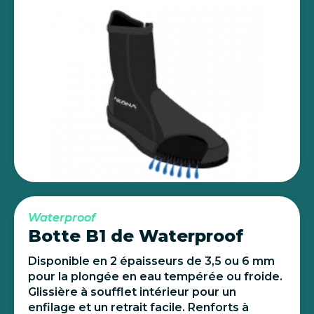
Waterproof
Botte B1 de Waterproof
Disponible en 2 épaisseurs de 3,5 ou 6 mm
pour la plongée en eau tempérée ou froide.
Glissière à soufflet intérieur pour un
enfilage et un retrait facile. Renforts à