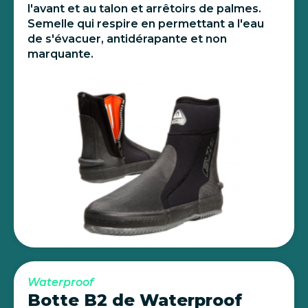
l'avant et au talon et arrêtoirs de palmes.
Semelle qui respire en permettant a l'eau
de s'évacuer, antidérapante et non
marquante.
Waterproof
Botte B2 de Waterproof