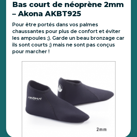
Bas court de néoprène 2mm
– Akona AKBT925
Pour être portés dans vos palmes
chaussantes pour plus de confort et éviter
les ampoules ;). Garde un beau bronzage car
ils sont courts ;) mais ne sont pas conçus
pour marcher !