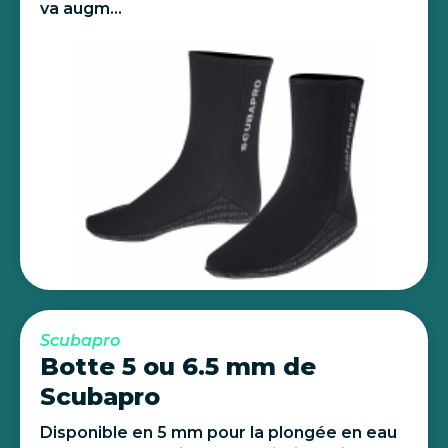
va augm...
Scubapro
Botte 5 ou 6.5 mm de
Scubapro
Disponible en 5 mm pour la plongée en eau