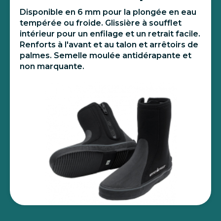
Disponible en 6 mm pour la plongée en eau
tempérée ou froide. Glissière à soufflet
intérieur pour un enfilage et un retrait facile.
Renforts à l'avant et au talon et arrêtoirs de
palmes. Semelle moulée antidérapante et
non marquante.