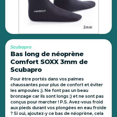
Scubapro
Bas long de néoprène
Comfort SOXX 3mm de
Scubapro
Pour être portés dans vos palmes
chaussantes pour plus de confort et éviter
les ampoules ;). Ne font pas un beau
bronzage car ils sont longs ;) et ne sont pas
conçus pour marcher ! P.S. Avez-vous froid
aux pieds durant vos plongées en eau froide
? Si oui, ajoutez-y ce bas de néoprène, cela