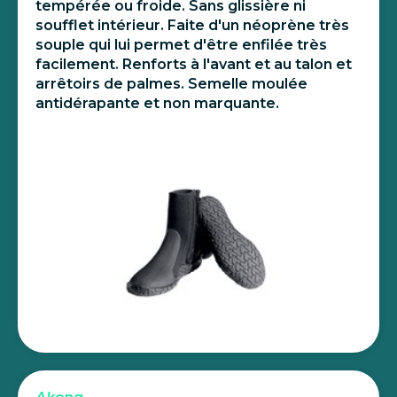
tempérée ou froide. Sans glissière ni
soufflet intérieur. Faite d'un néoprène très
souple qui lui permet d'être enfilée très
facilement. Renforts à l'avant et au talon et
arrêtoirs de palmes. Semelle moulée
antidérapante et non marquante.