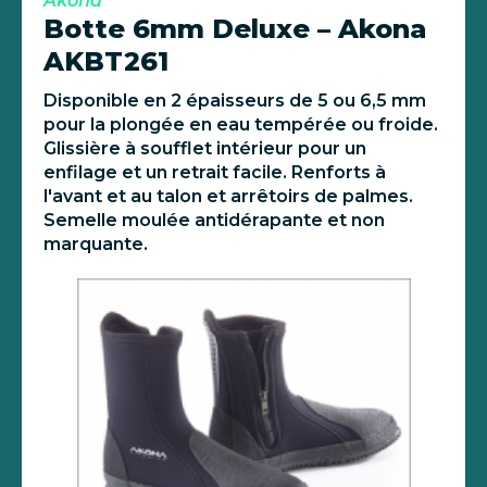
Akona
Botte 6mm Deluxe – Akona
AKBT261
Disponible en 2 épaisseurs de 5 ou 6,5 mm
pour la plongée en eau tempérée ou froide.
Glissière à soufflet intérieur pour un
enfilage et un retrait facile. Renforts à
l'avant et au talon et arrêtoirs de palmes.
Semelle moulée antidérapante et non
marquante.