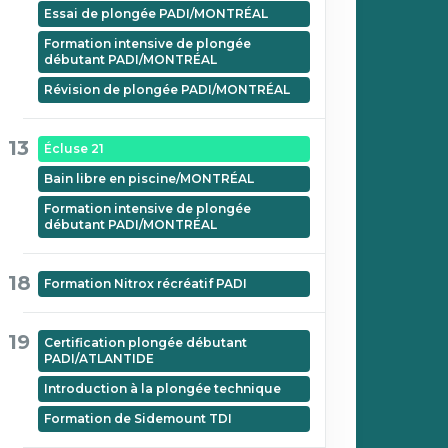
Essai de plongée PADI/MONTRÉAL
Formation intensive de plongée
débutant PADI/MONTRÉAL
Révision de plongée PADI/MONTRÉAL
13
Écluse 21
Bain libre en piscine/MONTRÉAL
Formation intensive de plongée
débutant PADI/MONTRÉAL
18
Formation Nitrox récréatif PADI
19
Certification plongée débutant
PADI/ATLANTIDE
Introduction à la plongée technique
Formation de Sidemount TDI