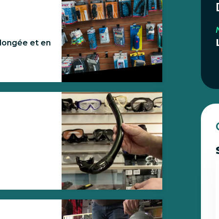
plongée et en