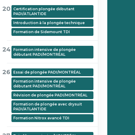
20
Certification plongée débutant
PADI/ATLANTIDE
Introduction à la plongée technique
Formation de Sidemount TDI
24
Formation intensive de plongée
débutant PADI/MONTRÉAL
26
Essai de plongée PADI/MONTRÉAL
Formation intensive de plongée
débutant PADI/MONTRÉAL
Révision de plongée PADI/MONTRÉAL
Formation de plongée avec drysuit
PADI/ATLANTIDE
Formation Nitrox avancé TDI